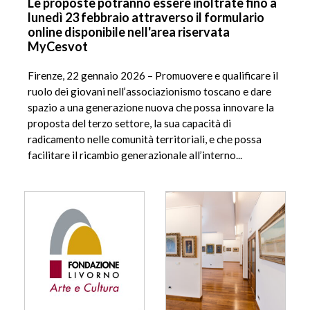
Le proposte potranno essere inoltrate fino a
lunedì 23 febbraio attraverso il formulario
online disponibile nell'area riservata
MyCesvot
Firenze, 22 gennaio 2026 – Promuovere e qualificare il
ruolo dei giovani nell’associazionismo toscano e dare
spazio a una generazione nuova che possa innovare la
proposta del terzo settore, la sua capacità di
radicamento nelle comunità territoriali, e che possa
facilitare il ricambio generazionale all’interno...