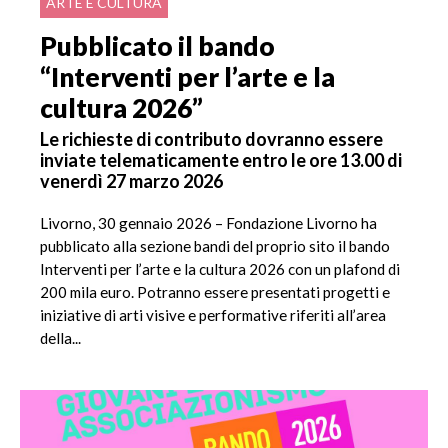
ARTE E CULTURA
Pubblicato il bando
“Interventi per l’arte e la
cultura 2026”
Le richieste di contributo dovranno essere
inviate telematicamente entro le ore 13.00 di
venerdì 27 marzo 2026
Livorno, 30 gennaio 2026 – Fondazione Livorno ha
pubblicato alla sezione bandi del proprio sito il bando
Interventi per l’arte e la cultura 2026 con un plafond di
200 mila euro. Potranno essere presentati progetti e
iniziative di arti visive e performative riferiti all’area
della...