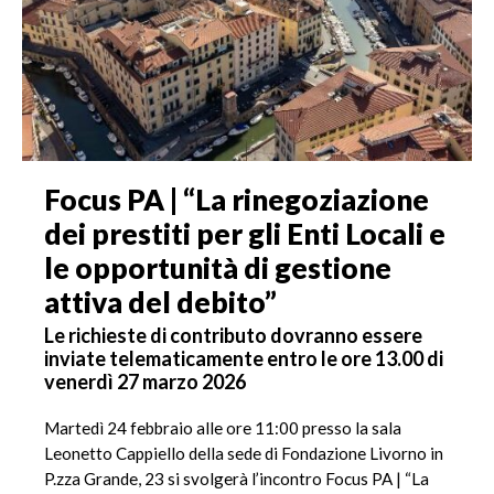
Focus PA | “La rinegoziazione
dei prestiti per gli Enti Locali e
le opportunità di gestione
attiva del debito”
Le richieste di contributo dovranno essere
inviate telematicamente entro le ore 13.00 di
venerdì 27 marzo 2026
Martedì 24 febbraio alle ore 11:00 presso la sala
Leonetto Cappiello della sede di Fondazione Livorno in
P.zza Grande, 23 si svolgerà l’incontro Focus PA | “La