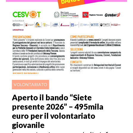
VOLONTARIATO
Aperto il bando “Siete
presente 2026” – 495mila
euro per il volontariato
giovanile