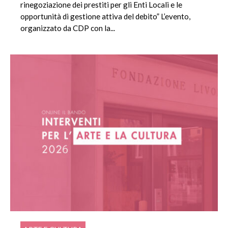
rinegoziazione dei prestiti per gli Enti Locali e le
opportunità di gestione attiva del debito” L’evento,
organizzato da CDP con la...