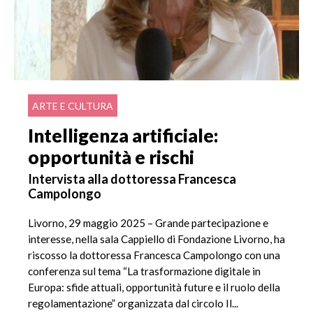
ARTE E CULTURA
Intelligenza artificiale:
opportunità e rischi
Intervista alla dottoressa Francesca
Campolongo
Livorno, 29 maggio 2025 – Grande partecipazione e
interesse, nella sala Cappiello di Fondazione Livorno, ha
riscosso la dottoressa Francesca Campolongo con una
conferenza sul tema “La trasformazione digitale in
Europa: sfide attuali, opportunità future e il ruolo della
regolamentazione” organizzata dal circolo Il...