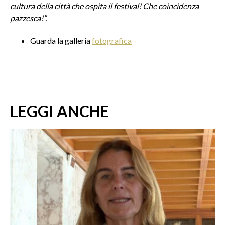
cultura della città che ospita il festival! Che coincidenza
pazzesca!”.
Guarda la galleria
fotografica
LEGGI ANCHE