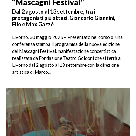
“Mascagni Festival”
Dal 2 agosto al 13 settembre, tra i
protagonisti più attesi, Giancarlo Giannini,
Elio e Max Gazzè
Livorno, 30 maggio 2025 – Presentato nel corso di una
conferenza stampa il programma della nuova edizione
del Mascagni Festival, manifestazione concertistica
realizzata da Fondazione Teatro Goldoni che si terrà a
Livorno dal 2 agosto al 13 settembre con la direzione
artistica di Marco...