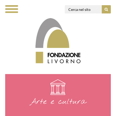
Arte e cultura