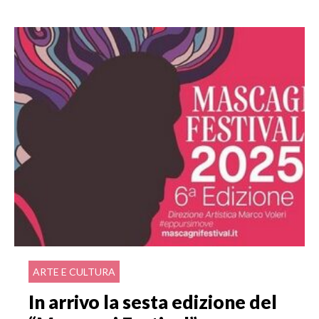
ARTE E CULTURA
In arrivo la sesta edizione del