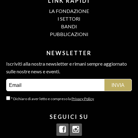
LINK RAPIDI
LA FONDAZIONE
I SETTORI
BANDI
PUBBLICAZIONI
NEWSLETTER
Iscriviti alla nostra newsletter e rimani sempre aggiornato
sulle nostre news e eventi.
* Dichiaro di aver letto e compreso la
Privacy Policy
SEGUICI SU