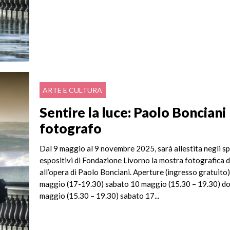
ARTE E CULTURA
Sentire la luce: Paolo Bonciani
fotografo
Dal 9 maggio al 9 novembre 2025, sarà allestita negli sp
espositivi di Fondazione Livorno la mostra fotografica 
all’opera di Paolo Bonciani. Aperture (ingresso gratuito)
maggio (17-19.30) sabato 10 maggio (15.30 – 19.30) d
maggio (15.30 – 19.30) sabato 17...