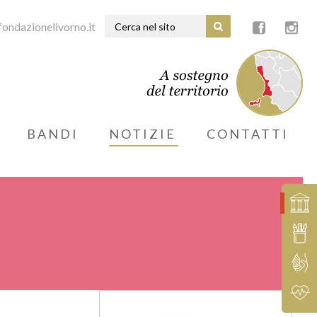
ondazionelivorno.it
BANDI
NOTIZIE
CONTATTI