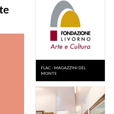
te
FLAC - MAGAZZINI DEL
MONTE