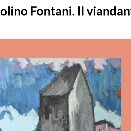
tolino Fontani. Il viandan