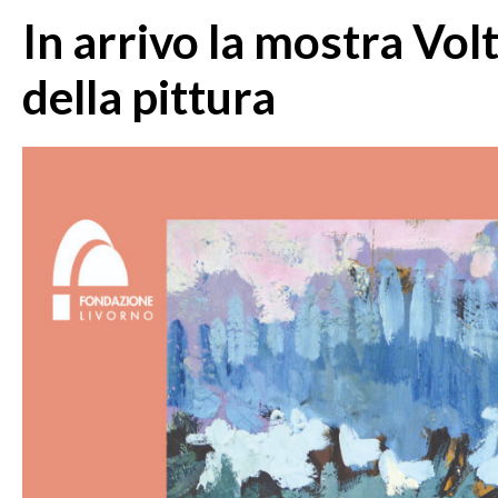
In arrivo la mostra Vol
della pittura