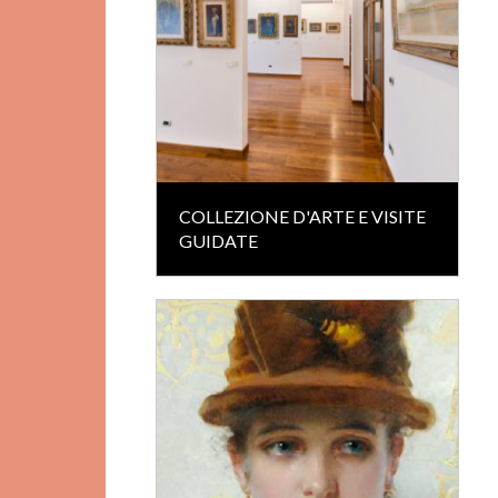
COLLEZIONE D'ARTE E VISITE
GUIDATE