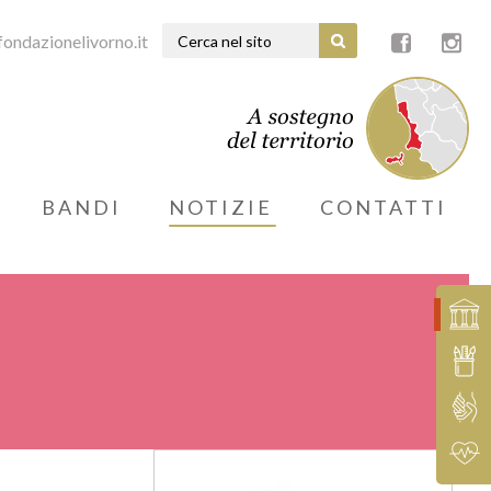
ondazionelivorno.it
BANDI
NOTIZIE
CONTATTI