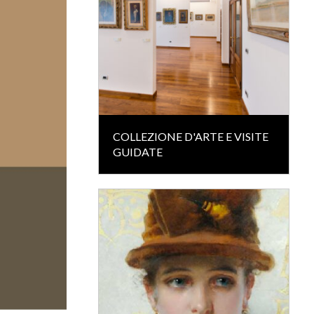
COLLEZIONE D'ARTE E VISITE
GUIDATE