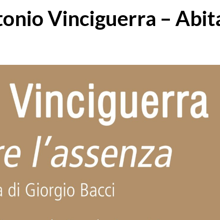
tonio Vinciguerra – Abit