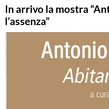
In arrivo la mostra “An
l’assenza”