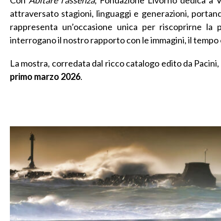
attraversato stagioni, linguaggi e generazioni, portando
rappresenta un’occasione unica per riscoprirne la 
interrogano il nostro rapporto con le immagini, il tempo
La mostra, corredata dal ricco catalogo edito da Pacini,
primo marzo 2026
.