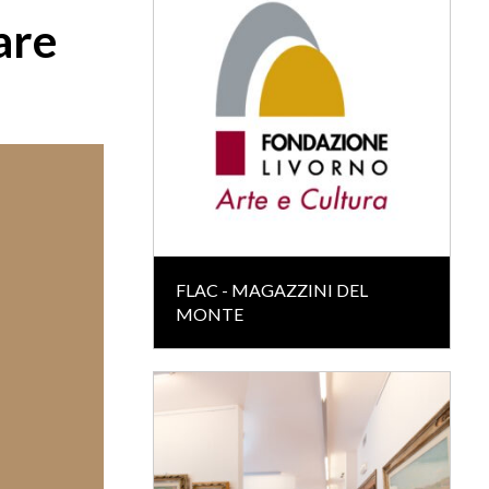
are
FLAC - MAGAZZINI DEL
MONTE