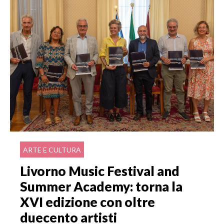
ARTE E CULTURA
Livorno Music Festival and
Summer Academy: torna la
XVI edizione con oltre
duecento artisti