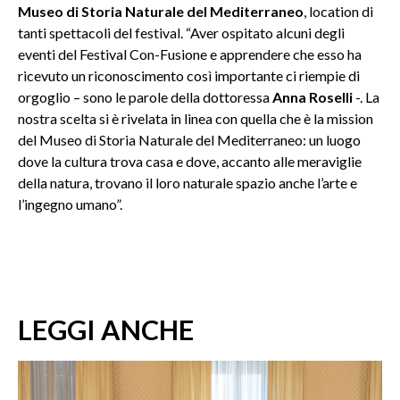
Museo di Storia Naturale del Mediterraneo
, location di
tanti spettacoli del festival. “Aver ospitato alcuni degli
eventi del Festival Con-Fusione e apprendere che esso ha
ricevuto un riconoscimento così importante ci riempie di
orgoglio – sono le parole della dottoressa
Anna Roselli
-. La
nostra scelta si è rivelata in linea con quella che è la mission
del Museo di Storia Naturale del Mediterraneo: un luogo
dove la cultura trova casa e dove, accanto alle meraviglie
della natura, trovano il loro naturale spazio anche l’arte e
l’ingegno umano”.
LEGGI ANCHE