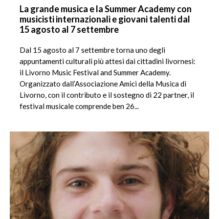
La grande musica e la Summer Academy con
musicisti internazionali e giovani talenti dal
15 agosto al 7 settembre
Dal 15 agosto al 7 settembre torna uno degli
appuntamenti culturali più attesi dai cittadini livornesi:
il Livorno Music Festival and Summer Academy.
Organizzato dall’Associazione Amici della Musica di
Livorno, con il contributo e il sostegno di 22 partner, il
festival musicale comprende ben 26...