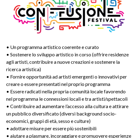
• Un programma artistico coerente e curato
• Sostenere lo sviluppo artistico in corso (offrire residenze
agli artisti, contribuire a nuove creazioni e sostenere la
ricerca artistica)
• Fornire opportunità ad artisti emergenti o innovativi per
creare o essere presentati nel proprio programma
• Essere radicati nella propria comunità locale favorendo
nel programma le connessioni locali e tra artisti/spettacoli
• Contribuire ad aumentare l’accesso alla cultura e attirare
un pubblico diversificato (diversi background socio-
economici, gruppi di età, sesso e culture)
• adottare misure per essere più sostenibili
• aiutare a plasmare, incoraggiare e promuovere esperienze