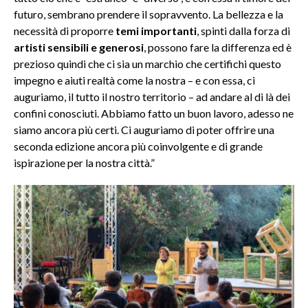
futuro, sembrano prendere il sopravvento. La bellezza e la
necessità di proporre
temi importanti
, spinti dalla forza di
artisti sensibili e generosi
, possono fare la differenza ed è
prezioso quindi che ci sia un marchio che certifichi questo
impegno e aiuti realtà come la nostra – e con essa, ci
auguriamo, il tutto il nostro territorio – ad andare al di là dei
confini conosciuti. Abbiamo fatto un buon lavoro, adesso ne
siamo ancora più certi. Ci auguriamo di poter offrire una
seconda edizione ancora più coinvolgente e di grande
ispirazione per la nostra città.”