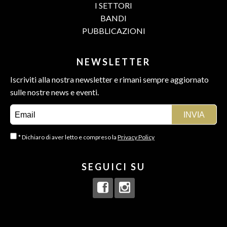
I SETTORI
BANDI
PUBBLICAZIONI
NEWSLETTER
Iscriviti alla nostra newsletter e rimani sempre aggiornato
sulle nostre news e eventi.
* Dichiaro di aver letto e compreso la
Privacy Policy
SEGUICI SU