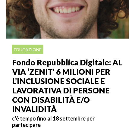
EDUCAZIONE
Fondo Repubblica Digitale: AL
VIA ‘ZENIT’ 6 MILIONI PER
L’INCLUSIONE SOCIALE E
LAVORATIVA DI PERSONE
CON DISABILITÀ E/O
INVALIDITÀ
c’è tempo fino al 18 settembre per
partecipare