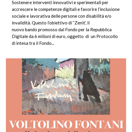
Sostenere interventi innovativi e sperimentali per
accrescere le competenze digitali e favorire l’inclusione
sociale e lavorativa delle persone con disabilità e/o
invalidità. Questo l’obiettivo di ‘‘Zenit’, il
nuovo bando promosso dal Fondo per la Repubblica
Digitale da 6 milioni di euro, oggetto di un Protocollo
di intesa tra il Fondo...