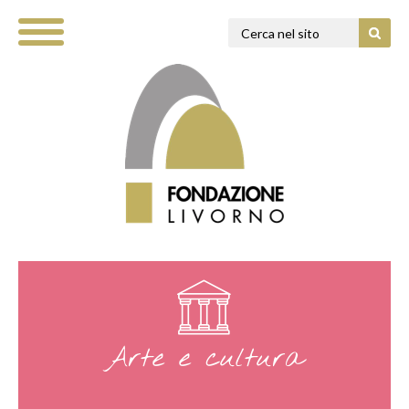
Arte e cultura