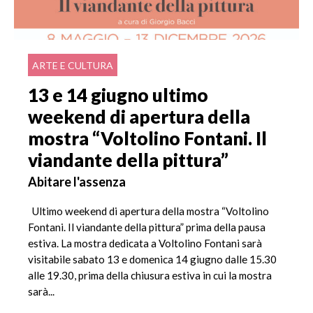
ARTE E CULTURA
13 e 14 giugno ultimo
weekend di apertura della
mostra “Voltolino Fontani. Il
viandante della pittura”
Abitare l'assenza
Ultimo weekend di apertura della mostra “Voltolino
Fontani. Il viandante della pittura” prima della pausa
estiva. La mostra dedicata a Voltolino Fontani sarà
visitabile sabato 13 e domenica 14 giugno dalle 15.30
alle 19.30, prima della chiusura estiva in cui la mostra
sarà...