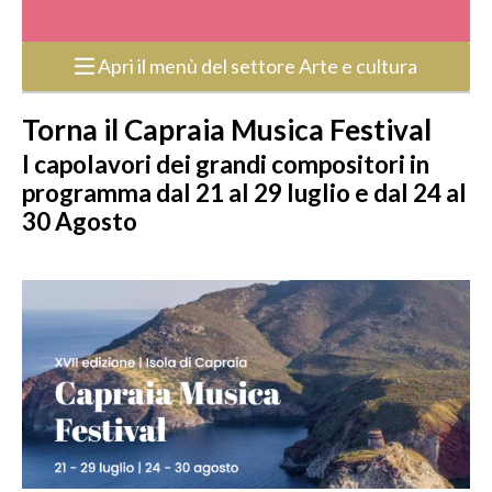
Apri il menù del settore Arte e cultura
Torna il Capraia Musica Festival
I capolavori dei grandi compositori in
programma dal 21 al 29 luglio e dal 24 al
30 Agosto