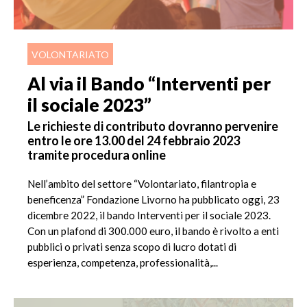
VOLONTARIATO
Al via il Bando “Interventi per
il sociale 2023”
Le richieste di contributo dovranno pervenire
entro le ore 13.00 del 24 febbraio 2023
tramite procedura online
Nell’ambito del settore “Volontariato, filantropia e
beneficenza” Fondazione Livorno ha pubblicato oggi, 23
dicembre 2022, il bando Interventi per il sociale 2023.
Con un plafond di 300.000 euro, il bando è rivolto a enti
pubblici o privati senza scopo di lucro dotati di
esperienza, competenza, professionalità,...