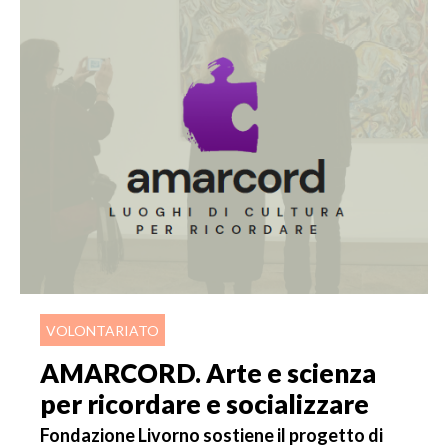
VOLONTARIATO
AMARCORD. Arte e scienza
per ricordare e socializzare
Fondazione Livorno sostiene il progetto di