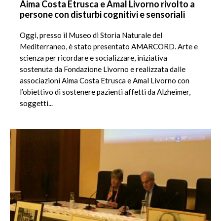
Aima Costa Etrusca e Amal Livorno rivolto a
persone con disturbi cognitivi e sensoriali
Oggi, presso il Museo di Storia Naturale del
Mediterraneo, è stato presentato AMARCORD. Arte e
scienza per ricordare e socializzare, iniziativa
sostenuta da Fondazione Livorno e realizzata dalle
associazioni Aima Costa Etrusca e Amal Livorno con
l’obiettivo di sostenere pazienti affetti da Alzheimer,
soggetti...