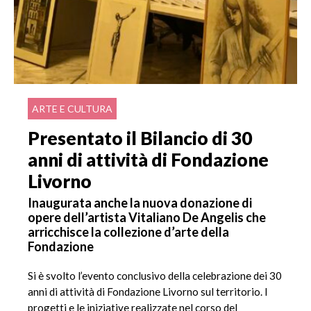
ARTE E CULTURA
Presentato il Bilancio di 30
anni di attività di Fondazione
Livorno
Inaugurata anche la nuova donazione di
opere dell’artista Vitaliano De Angelis che
arricchisce la collezione d’arte della
Fondazione
Si è svolto l’evento conclusivo della celebrazione dei 30
anni di attività di Fondazione Livorno sul territorio. I
progetti e le iniziative realizzate nel corso del