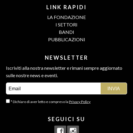
LINK RAPIDI
LA FONDAZIONE
I SETTORI
BANDI
PUBBLICAZIONI
NEWSLETTER
Iscriviti alla nostra newsletter e rimani sempre aggiornato
sulle nostre news e eventi.
* Dichiaro di aver letto e compreso la
Privacy Policy
SEGUICI SU