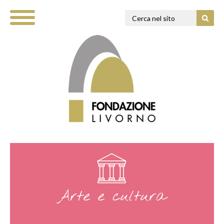
Arte e cultura