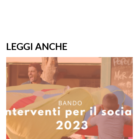
LEGGI ANCHE