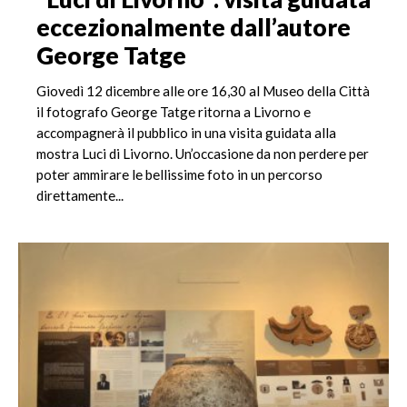
eccezionalmente dall’autore
George Tatge
Giovedì 12 dicembre alle ore 16,30 al Museo della Città
il fotografo George Tatge ritorna a Livorno e
accompagnerà il pubblico in una visita guidata alla
mostra Luci di Livorno. Un’occasione da non perdere per
poter ammirare le bellissime foto in un percorso
direttamente...