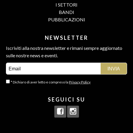
I SETTORI
BANDI
PUBBLICAZIONI
NEWSLETTER
Iscriviti alla nostra newsletter e rimani sempre aggiornato
sulle nostre news e eventi.
* Dichiaro di aver letto e compreso la
Privacy Policy
SEGUICI SU