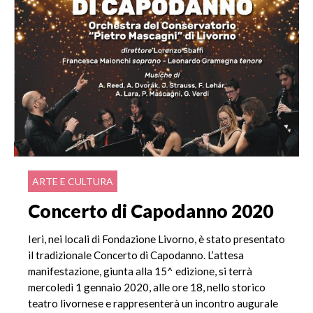
ARTE E CULTURA
Concerto di Capodanno 2020
Ieri, nei locali di Fondazione Livorno, è stato presentato
il tradizionale Concerto di Capodanno. L’attesa
manifestazione, giunta alla 15^ edizione, si terrà
mercoledì 1 gennaio 2020, alle ore 18, nello storico
teatro livornese e rappresenterà un incontro augurale