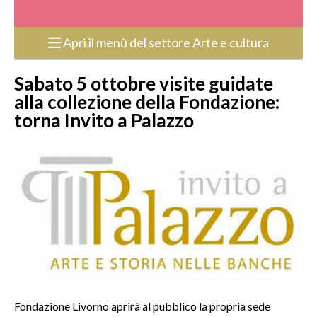
Apri il menù del settore Arte e cultura
Sabato 5 ottobre visite guidate
alla collezione della Fondazione:
torna Invito a Palazzo
Fondazione Livorno aprirà al pubblico la propria sede