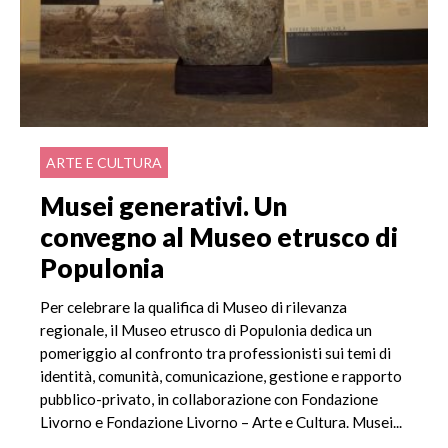
ARTE E CULTURA
Musei generativi. Un
convegno al Museo etrusco di
Populonia
Per celebrare la qualifica di Museo di rilevanza
regionale, il Museo etrusco di Populonia dedica un
pomeriggio al confronto tra professionisti sui temi di
identità, comunità, comunicazione, gestione e rapporto
pubblico-privato, in collaborazione con Fondazione
Livorno e Fondazione Livorno – Arte e Cultura. Musei...