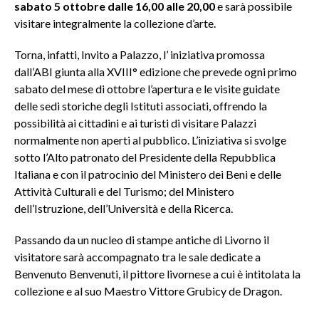
sabato 5 ottobre dalle 16,00 alle 20,00
e sarà possibile
visitare integralmente la collezione d’arte.
Torna, infatti, Invito a Palazzo, l’ iniziativa promossa
dall’ABI giunta alla XVIII° edizione che prevede ogni primo
sabato del mese di ottobre l’apertura e le visite guidate
delle sedi storiche degli Istituti associati, offrendo la
possibilità ai cittadini e ai turisti di visitare Palazzi
normalmente non aperti al pubblico. L’iniziativa si svolge
sotto l’Alto patronato del Presidente della Repubblica
Italiana e con il patrocinio del Ministero dei Beni e delle
Attività Culturali e del Turismo; del Ministero
dell’Istruzione, dell’Università e della Ricerca.
Passando da un nucleo di stampe antiche di Livorno il
visitatore sarà accompagnato tra le sale dedicate a
Benvenuto Benvenuti, il pittore livornese a cui è intitolata la
collezione e al suo Maestro Vittore Grubicy de Dragon.