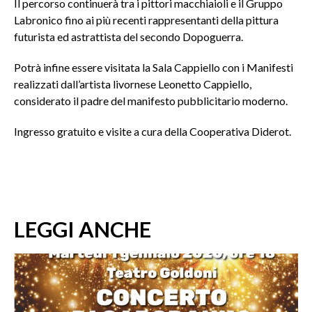
Il percorso continuerà tra i pittori macchiaioli e il Gruppo
Labronico fino ai più recenti rappresentanti della pittura
futurista ed astrattista del secondo Dopoguerra.
Potrà infine essere visitata la Sala Cappiello con i Manifesti
realizzati dall’artista livornese Leonetto Cappiello,
considerato il padre del manifesto pubblicitario moderno.
Ingresso gratuito e visite a cura della Cooperativa Diderot.
LEGGI ANCHE