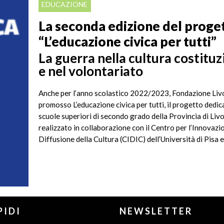
EDUCAZIONE
La seconda edizione del proge
“L’educazione civica per tutti”
La guerra nella cultura costituz
e nel volontariato
Anche per l’anno scolastico 2022/2023, Fondazione Liv
promosso L’educazione civica per tutti, il progetto dedic
scuole superiori di secondo grado della Provincia di Liv
realizzato in collaborazione con il Centro per l’Innovazi
Diffusione della Cultura (CIDIC) dell’Università di Pisa e.
PIDI
NEWSLETTER