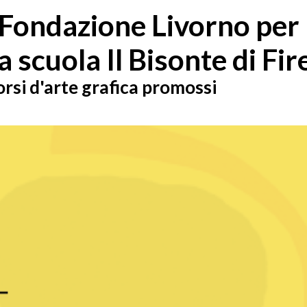
 Fondazione Livorno per
a scuola Il Bisonte di Fi
orsi d'arte grafica promossi