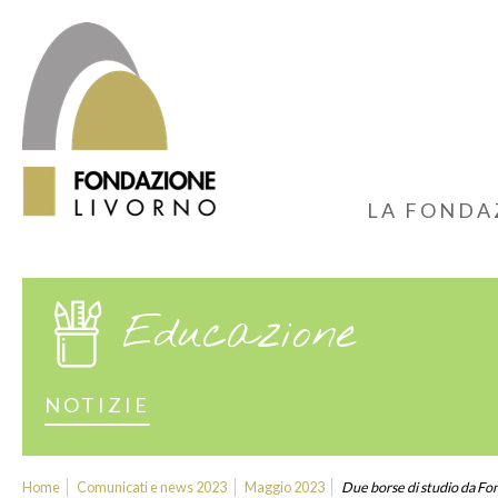
LA FONDA
Educazione
NOTIZIE
Home
Comunicati e news 2023
Maggio 2023
Due borse di studio da Fon