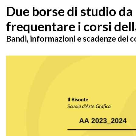
Due borse di studio da
frequentare i corsi dell
Bandi, informazioni e scadenze dei c