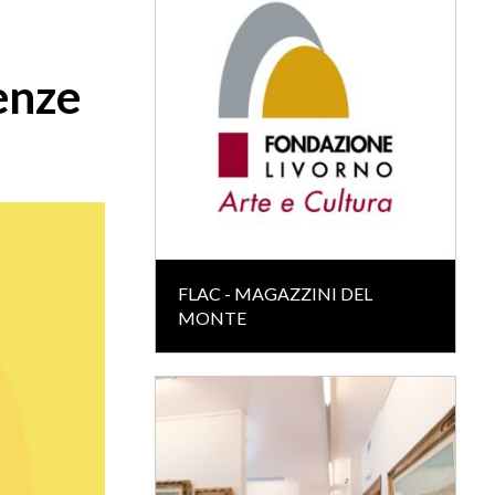
renze
FLAC - MAGAZZINI DEL
MONTE