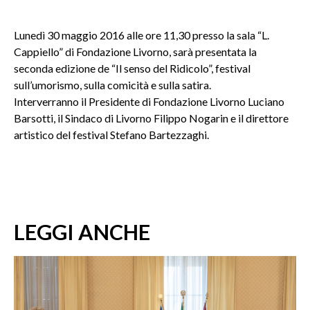
Lunedì 30 maggio 2016 alle ore 11,30 presso la sala “L.
Cappiello” di Fondazione Livorno, sarà presentata la
seconda edizione de “Il senso del Ridicolo”, festival
sull’umorismo, sulla comicità e sulla satira.
Interverranno il Presidente di Fondazione Livorno Luciano
Barsotti, il Sindaco di Livorno Filippo Nogarin e il direttore
artistico del festival Stefano Bartezzaghi.
LEGGI ANCHE