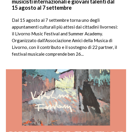
musicisti internazionali e giovani talenti dal
15 agosto al 7 settembre
Dal 15 agosto al 7 settembre torna uno degli
appuntamenti culturali più attesi dai cittadini livornesi:
il Livorno Music Festival and Summer Academy.
Organizzato dall’Associazione Amici della Musica di
Livorno, con il contributo e il sostegno di 22 partner, il
festival musicale comprende ben 26...