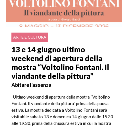
ARTE E CULTURA
13 e 14 giugno ultimo
weekend di apertura della
mostra “Voltolino Fontani. Il
viandante della pittura”
Abitare l'assenza
Ultimo weekend di apertura della mostra “Voltolino
Fontani. Il viandante della pittura” prima della pausa
estiva. La mostra dedicata a Voltolino Fontani sarà
visitabile sabato 13 e domenica 14 giugno dalle 15.30
alle 19.30, prima della chiusura estiva in cui la mostra