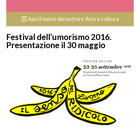
Apri il menù del settore Arte e cultura
Festival dell’umorismo 2016.
Presentazione il 30 maggio