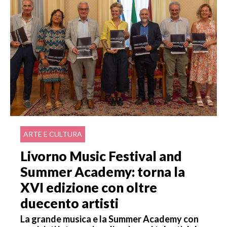
ARTE E CULTURA
Livorno Music Festival and
Summer Academy: torna la
XVI edizione con oltre
duecento artisti
La grande musica e la Summer Academy con