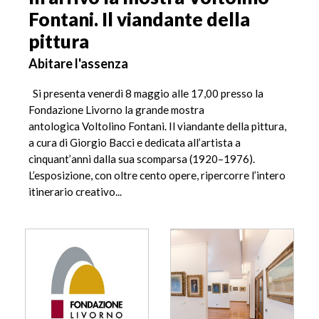
Fontani. Il viandante della
pittura
Abitare l'assenza
Si presenta venerdì 8 maggio alle 17,00 presso la
Fondazione Livorno la grande mostra
antologica Voltolino Fontani. Il viandante della pittura,
a cura di Giorgio Bacci e dedicata all’artista a
cinquant’anni dalla sua scomparsa (1920–1976).
L’esposizione, con oltre cento opere, ripercorre l’intero
itinerario creativo...