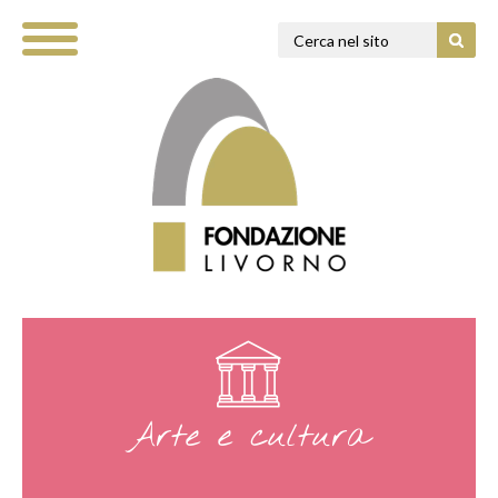
Arte e cultura