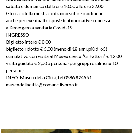
sabato e domenica dalle ore 10.00 alle ore 22.00
Gli orari della mostra potranno subire modifiche
anche per eventuali disposizioni normative connesse
all’emergenza sanitaria Covid-19
INGRESSO
Biglietto intero € 8,00
biglietto ridotto € 5,00 (meno di 18 anni, più di 65)
cumulativo con visita al Museo civico “G. Fattori” € 12,00
visita guidata € 2,00 a persona (per gruppi di almeno 10
persone)
INFO: Museo della Città, tel 0586 824551 –
museodellacitta@comune.livorno.it