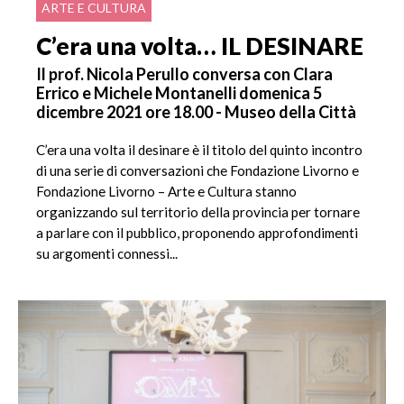
ARTE E CULTURA
C’era una volta… IL DESINARE
Il prof. Nicola Perullo conversa con Clara
Errico e Michele Montanelli domenica 5
dicembre 2021 ore 18.00 - Museo della Città
C’era una volta il desinare è il titolo del quinto incontro
di una serie di conversazioni che Fondazione Livorno e
Fondazione Livorno – Arte e Cultura stanno
organizzando sul territorio della provincia per tornare
a parlare con il pubblico, proponendo approfondimenti
su argomenti connessi...