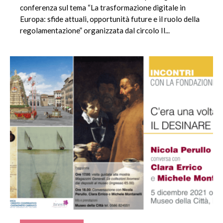
conferenza sul tema “La trasformazione digitale in
Europa: sfide attuali, opportunità future e il ruolo della
regolamentazione” organizzata dal circolo Il...