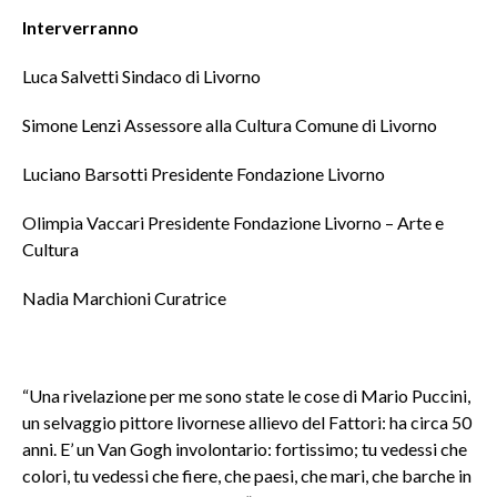
Interverranno
Luca Salvetti Sindaco di Livorno
Simone Lenzi Assessore alla Cultura Comune di Livorno
Luciano Barsotti Presidente Fondazione Livorno
Olimpia Vaccari Presidente Fondazione Livorno – Arte e
Cultura
Nadia Marchioni Curatrice
“Una rivelazione per me sono state le cose di Mario Puccini,
un selvaggio pittore livornese allievo del Fattori: ha circa 50
anni. E’ un Van Gogh involontario: fortissimo; tu vedessi che
colori, tu vedessi che fiere, che paesi, che mari, che barche in