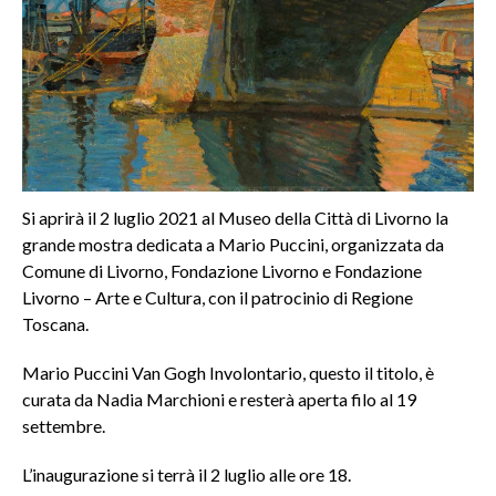
Si aprirà il 2 luglio 2021 al Museo della Città di Livorno la
grande mostra dedicata a Mario Puccini, organizzata da
Comune di Livorno, Fondazione Livorno e Fondazione
Livorno – Arte e Cultura, con il patrocinio di Regione
Toscana.
Mario Puccini Van Gogh Involontario, questo il titolo, è
curata da Nadia Marchioni e resterà aperta filo al 19
settembre.
L’inaugurazione si terrà il 2 luglio alle ore 18.