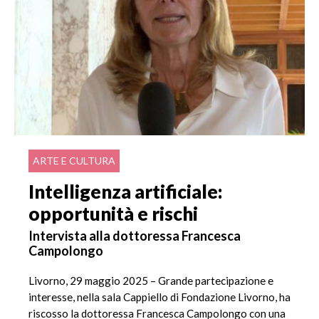
ARTE E CULTURA
Intelligenza artificiale:
opportunità e rischi
Intervista alla dottoressa Francesca
Campolongo
Livorno, 29 maggio 2025 – Grande partecipazione e
interesse, nella sala Cappiello di Fondazione Livorno, ha
riscosso la dottoressa Francesca Campolongo con una