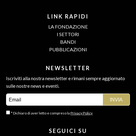
LINK RAPIDI
LA FONDAZIONE
I SETTORI
BANDI
PUBBLICAZIONI
NEWSLETTER
Iscriviti alla nostra newsletter e rimani sempre aggiornato
sulle nostre news e eventi.
* Dichiaro di aver letto e compreso la
Privacy Policy
SEGUICI SU