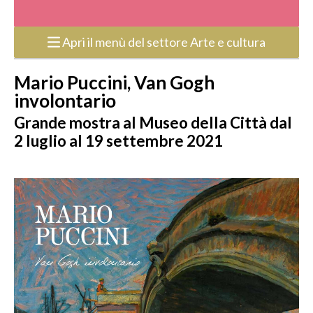
Apri il menù del settore Arte e cultura
Mario Puccini, Van Gogh
involontario
Grande mostra al Museo della Città dal
2 luglio al 19 settembre 2021