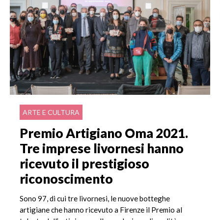
ARTE E CULTURA
Premio Artigiano Oma 2021.
Tre imprese livornesi hanno
ricevuto il prestigioso
riconoscimento
Sono 97, di cui tre livornesi, le nuove botteghe
artigiane che hanno ricevuto a Firenze il Premio al