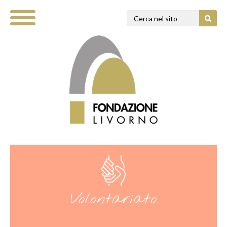
Volontariato