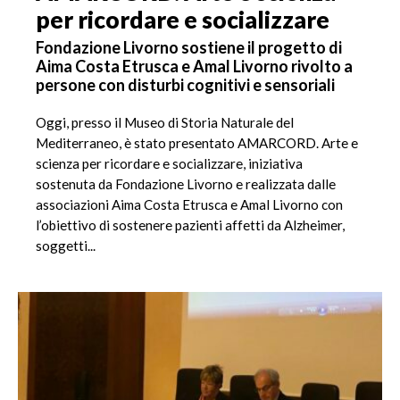
per ricordare e socializzare
Fondazione Livorno sostiene il progetto di
Aima Costa Etrusca e Amal Livorno rivolto a
persone con disturbi cognitivi e sensoriali
Oggi, presso il Museo di Storia Naturale del
Mediterraneo, è stato presentato AMARCORD. Arte e
scienza per ricordare e socializzare, iniziativa
sostenuta da Fondazione Livorno e realizzata dalle
associazioni Aima Costa Etrusca e Amal Livorno con
l’obiettivo di sostenere pazienti affetti da Alzheimer,
soggetti...