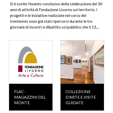
Si è svolto l’evento conclusivo della celebrazione dei 30
anni di attività di Fondazione Livorno sul territorio. I
progetti e le iniziative realizzate nel corso del
trentennio sono già stati ripercorsi durante le tre
giornate di incontri e dibattito col pubblico che il 13,...
FLAC -
COLLEZIONE
MAGAZZINI DEL
D'ARTE E VISITE
MONTE
GUIDATE