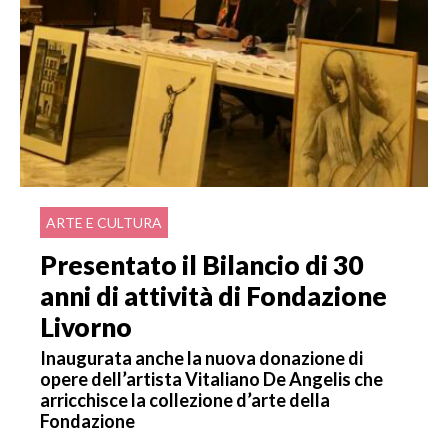
ARTE E CULTURA
Presentato il Bilancio di 30
anni di attività di Fondazione
Livorno
Inaugurata anche la nuova donazione di
opere dell’artista Vitaliano De Angelis che
arricchisce la collezione d’arte della
Fondazione