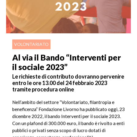
VOLONTARIATO
Al via il Bando “Interventi per
il sociale 2023”
Le richieste di contributo dovranno pervenire
entro le ore 13.00 del 24 febbraio 2023
tramite procedura online
Nell’ambito del settore “Volontariato, filantropia e
beneficenza” Fondazione Livorno ha pubblicato oggi, 23
dicembre 2022, il bando Interventi per il sociale 2023.
Con un plafond di 300.000 euro, il bando è rivolto a enti
pubblici o privati senza scopo di lucro dotati di