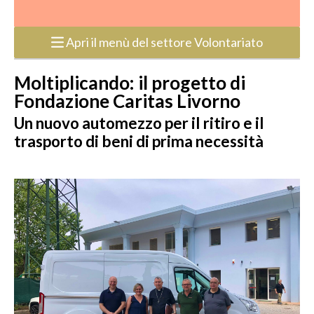
Apri il menù del settore Volontariato
Moltiplicando: il progetto di
Fondazione Caritas Livorno
Un nuovo automezzo per il ritiro e il
trasporto di beni di prima necessità