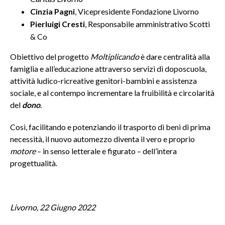
Cinzia Pagni
, Vicepresidente Fondazione Livorno
Pierluigi Cresti
, Responsabile amministrativo Scotti
& Co
Obiettivo del progetto
Moltiplicando
è dare centralità alla
famiglia e all’educazione attraverso servizi di doposcuola,
attività ludico-ricreative genitori-bambini e assistenza
sociale, e al contempo incrementare la fruibilità e circolarità
del
dono
.
Così, facilitando e potenziando il trasporto di beni di prima
necessità, il nuovo automezzo diventa il vero e proprio
motore
– in senso letterale e figurato – dell’intera
progettualità.
Livorno, 22 Giugno 2022