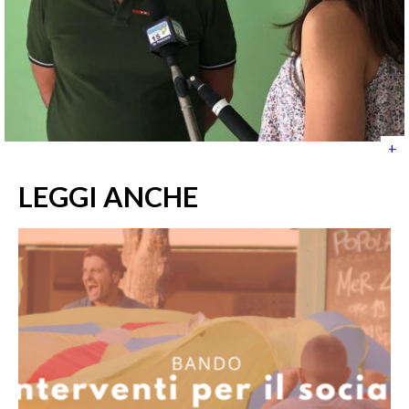
+
LEGGI ANCHE