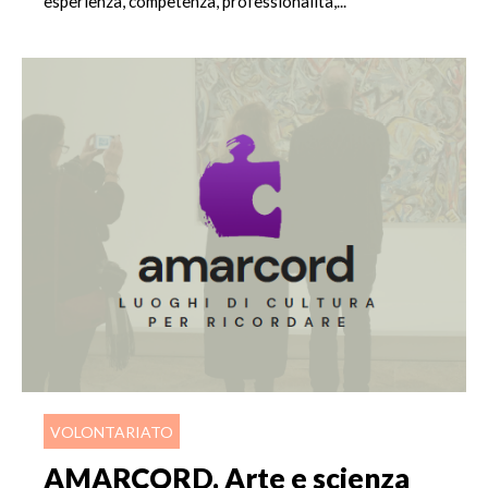
esperienza, competenza, professionalità,...
VOLONTARIATO
AMARCORD. Arte e scienza