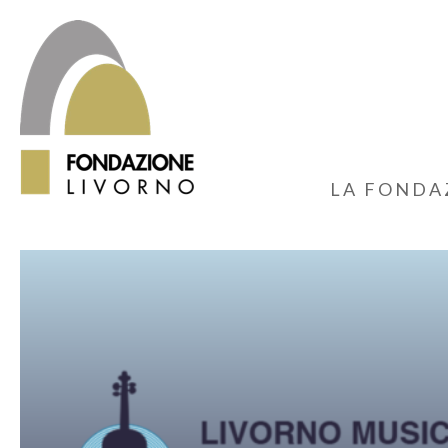
LA FONDA