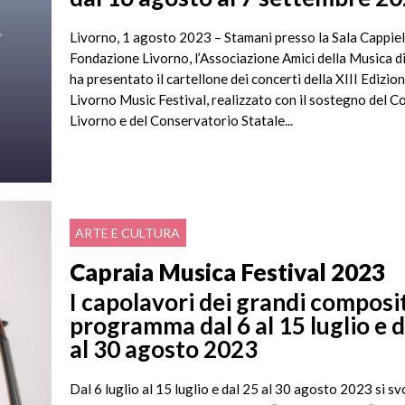
Livorno, 1 agosto 2023 – Stamani presso la Sala Cappiel
Fondazione Livorno, l’Associazione Amici della Musica d
ha presentato il cartellone dei concerti della XIII Edizion
Livorno Music Festival, realizzato con il sostegno del C
Livorno e del Conservatorio Statale...
ARTE E CULTURA
Capraia Musica Festival 2023
I capolavori dei grandi composit
programma dal 6 al 15 luglio e d
al 30 agosto 2023
Dal 6 luglio al 15 luglio e dal 25 al 30 agosto 2023 si sv