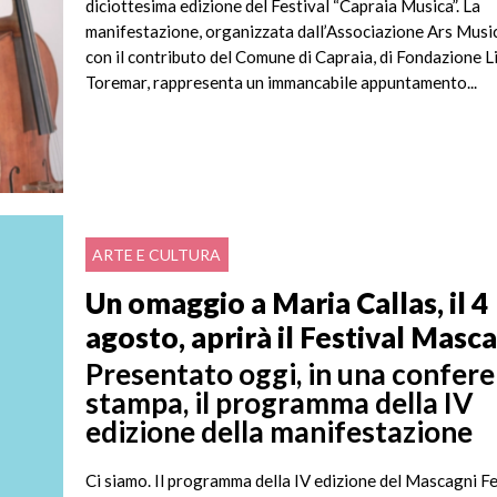
diciottesima edizione del Festival “Capraia Musica”. La
manifestazione, organizzata dall’Associazione Ars Musi
con il contributo del Comune di Capraia, di Fondazione L
Toremar, rappresenta un immancabile appuntamento...
ARTE E CULTURA
Un omaggio a Maria Callas, il 4
agosto, aprirà il Festival Masc
Presentato oggi, in una confer
stampa, il programma della IV
edizione della manifestazione
Ci siamo. Il programma della IV edizione del Mascagni Fe