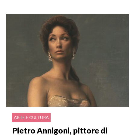
ARTE E CULTURA
Pietro Annigoni, pittore di