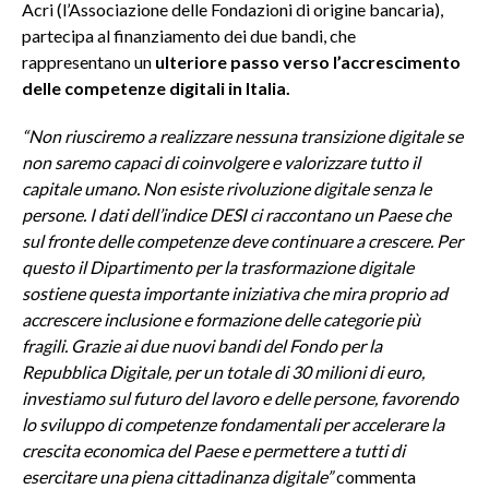
Acri (l’Associazione delle Fondazioni di origine bancaria),
partecipa al finanziamento dei due bandi, che
rappresentano un
ulteriore passo verso l’accrescimento
delle competenze digitali in Italia.
“Non riusciremo a realizzare nessuna transizione digitale se
non saremo capaci di coinvolgere e valorizzare tutto il
capitale umano. Non esiste rivoluzione digitale senza le
persone. I dati dell’indice DESI ci raccontano un Paese che
sul fronte delle competenze deve continuare a crescere. Per
questo il Dipartimento per la trasformazione digitale
sostiene questa importante iniziativa che mira proprio ad
accrescere inclusione e formazione delle categorie più
fragili. Grazie ai due nuovi bandi del Fondo per la
Repubblica Digitale, per un totale di 30 milioni di euro,
investiamo sul futuro del lavoro e delle persone, favorendo
lo sviluppo di competenze fondamentali per accelerare la
crescita economica del Paese e permettere a tutti di
esercitare una piena cittadinanza digitale”
commenta