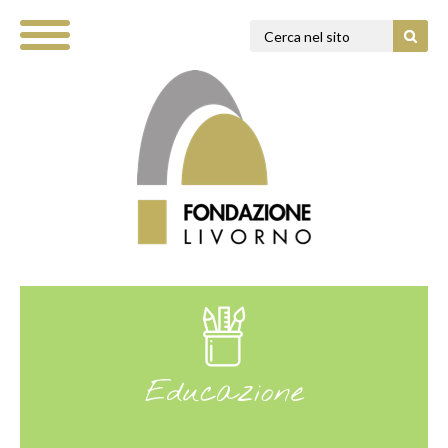
Educazione