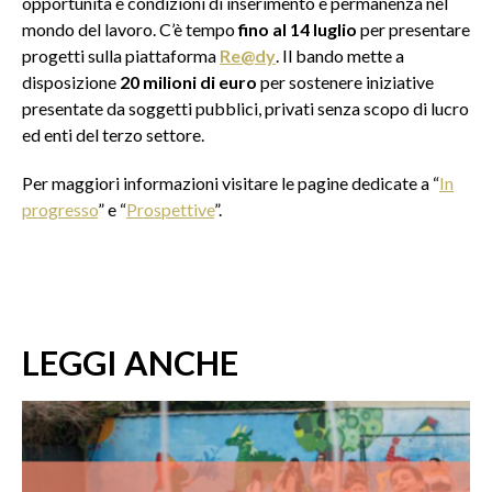
opportunità e condizioni di inserimento e permanenza nel
mondo del lavoro. C’è tempo
fino al 14 luglio
per presentare
progetti sulla piattaforma
Re@dy
. Il bando mette a
disposizione
20 milioni di euro
per sostenere iniziative
presentate da soggetti pubblici, privati senza scopo di lucro
ed enti del terzo settore.
Per maggiori informazioni visitare le pagine dedicate a “
In
progresso
” e “
Prospettive
”.
LEGGI ANCHE