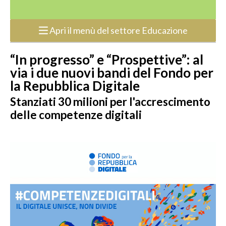
Apri il menù del settore Educazione
“In progresso” e “Prospettive”: al
via i due nuovi bandi del Fondo per
la Repubblica Digitale
Stanziati 30 milioni per l'accrescimento
delle competenze digitali