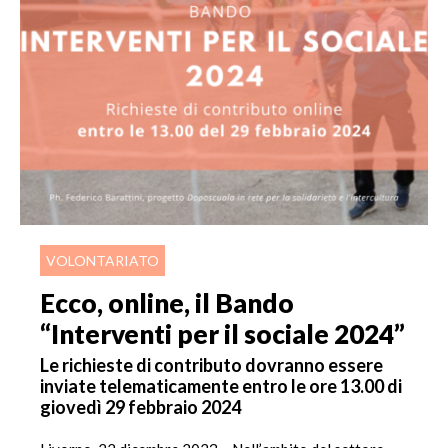
VOLONTARIATO
Ecco, online, il Bando
“Interventi per il sociale 2024”
Le richieste di contributo dovranno essere
inviate telematicamente entro le ore 13.00 di
giovedì 29 febbraio 2024