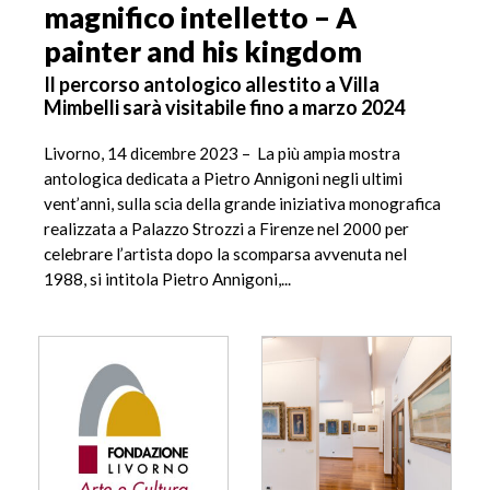
magnifico intelletto – A
painter and his kingdom
Il percorso antologico allestito a Villa
Mimbelli sarà visitabile fino a marzo 2024
Livorno, 14 dicembre 2023 – La più ampia mostra
antologica dedicata a Pietro Annigoni negli ultimi
vent’anni, sulla scia della grande iniziativa monografica
realizzata a Palazzo Strozzi a Firenze nel 2000 per
celebrare l’artista dopo la scomparsa avvenuta nel
1988, si intitola Pietro Annigoni,...