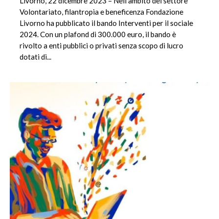
Livorno, 22 dicembre 2023 – Nell’ambito del settore
Volontariato, filantropia e beneficenza Fondazione
Livorno ha pubblicato il bando Interventi per il sociale
2024. Con un plafond di 300.000 euro, il bando è
rivolto a enti pubblici o privati senza scopo di lucro
dotati di...