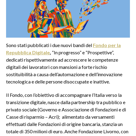
Sono stati pubblicati i due nuovi bandi del
Fondo per la
Repubblica Digitale
,
“In progresso” e “Prospettive”,
dedicati rispettivamente ad accrescere le competenze
digitali dei lavoratori con mansioni a forte rischio
sostituibilità a causa dell’automazione e dell’innovazione
tecnologica e delle persone disoccupate e inattive.
Il Fondo, con l’obiettivo di accompagnare l’Italia verso la
transizione digitale, nasce dalla partnership tra pubblico e
privato sociale (Governo e Associazione di Fondazioni e di
Casse di risparmio – Acri); alimentato da versamenti
effettuati dalle Fondazioni di origine bancaria, stanzia un
totale di 350 milioni di euro. Anche Fondazione Livorno, con