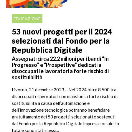
EDUCAZIONE
53 nuovi progetti per il 2024
selezionati dal Fondo per la
Repubblica Digitale
Assegnati circa 22,2 milioni per i bandi “In
Progresso” e “Prospettive” dedicati a
disoccupati e lavoratori a forte rischio di
sostituibilità
Livorno, 21 dicembre 2023 – Nel 2024 oltre 8.500 tra
disoccupati e lavoratori con mansioni a forte rischio di
sostituibilità a causa dell’automazione e
dell’innovazione tecnologica potranno beneficiare
gratuitamente dei 53 progetti selezionati e sostenuti
dal Fondo per la Repubblica Digitale Impresa sociale. In
totale sono stati messi...