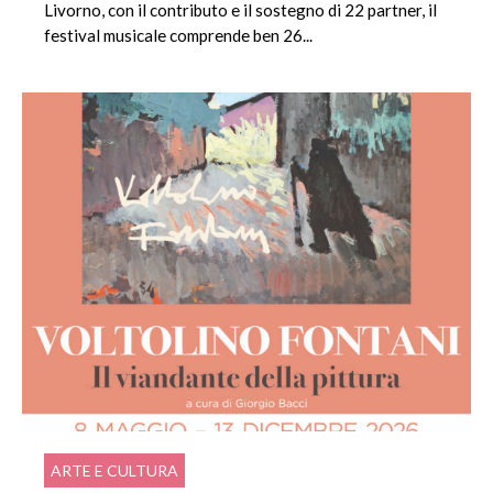
Livorno, con il contributo e il sostegno di 22 partner, il
festival musicale comprende ben 26...
ARTE E CULTURA