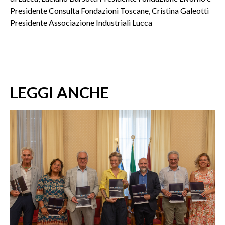
Presidente Consulta Fondazioni Toscane, Cristina Galeotti
Presidente Associazione Industriali Lucca
LEGGI ANCHE