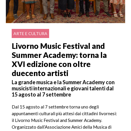
ARTE E CULTURA
Livorno Music Festival and
Summer Academy: torna la
XVI edizione con oltre
duecento artisti
La grande musica e la Summer Academy con
musicisti internazionali e giovani talenti dal
15 agosto al 7 settembre
Dal 15 agosto al 7 settembre torna uno degli
appuntamenti culturali più attesi dai cittadini livornesi:
il Livorno Music Festival and Summer Academy.
Organizzato dall’Associazione Amici della Musica di