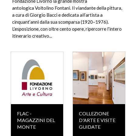
Fondazione Livorno la grande mostra
antologica Voltolino Fontani. Il viandante della pittura,
a cura di Giorgio Bacci e dedicata all’artista a
cinquant’anni dalla sua scomparsa (1920–1976).
L’esposizione, con oltre cento opere, ripercorre l’intero
itinerario creativo...
FLAC -
COLLEZIONE
MAGAZZINI DEL
D'ARTE E VISITE
MONTE
GUIDATE