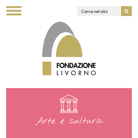
Arte e cultura