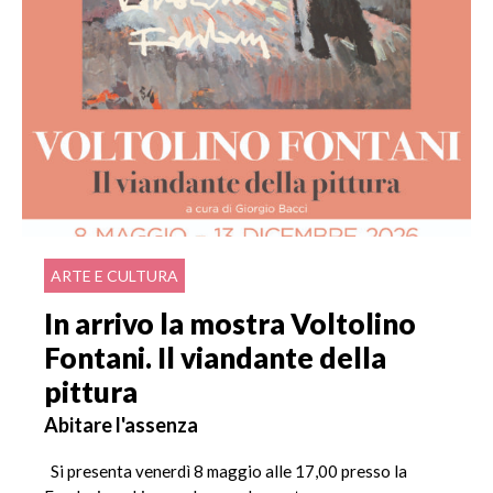
ARTE E CULTURA
In arrivo la mostra Voltolino
Fontani. Il viandante della
pittura
Abitare l'assenza
Si presenta venerdì 8 maggio alle 17,00 presso la