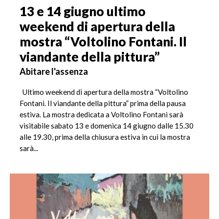
13 e 14 giugno ultimo
weekend di apertura della
mostra “Voltolino Fontani. Il
viandante della pittura”
Abitare l'assenza
Ultimo weekend di apertura della mostra “Voltolino
Fontani. Il viandante della pittura” prima della pausa
estiva. La mostra dedicata a Voltolino Fontani sarà
visitabile sabato 13 e domenica 14 giugno dalle 15.30
alle 19.30, prima della chiusura estiva in cui la mostra
sarà...