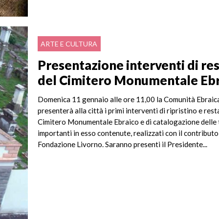
ARTE E CULTURA
Presentazione interventi di re
del Cimitero Monumentale Eb
Domenica 11 gennaio alle ore 11,00 la Comunità Ebraic
presenterà alla città i primi interventi di ripristino e res
Cimitero Monumentale Ebraico e di catalogazione delle
importanti in esso contenute, realizzati con il contributo
Fondazione Livorno. Saranno presenti il Presidente...