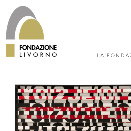
LA FONDA