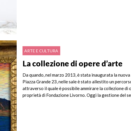
ARTE E CULTURA
La collezione di opere d’arte
Da quando, nel marzo 2013, è stata inaugurata la nuova 
Piazza Grande 23, nelle sale è stato allestito un percor
attraverso il quale è possibile ammirare la collezione di 
proprietà di Fondazione Livorno. Oggi la gestione del serv