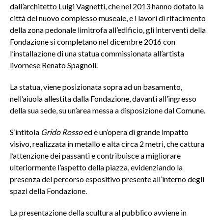
dall’architetto Luigi Vagnetti, che nel 2013 hanno dotato la
città del nuovo complesso museale, e i lavori di rifacimento
della zona pedonale limitrofa all’edificio, gli interventi della
Fondazione si completano nel dicembre 2016 con
l’installazione di una statua commissionata all’artista
livornese Renato Spagnoli.
La statua, viene posizionata sopra ad un basamento,
nell’aiuola allestita dalla Fondazione, davanti all’ingresso
della sua sede, su un’area messa a disposizione dal Comune.
S’intitola
Grido Rosso
ed è un’opera di grande impatto
visivo, realizzata in metallo e alta circa 2 metri, che cattura
l’attenzione dei passanti e contribuisce a migliorare
ulteriormente l’aspetto della piazza, evidenziando la
presenza del percorso espositivo presente all’interno degli
spazi della Fondazione.
La presentazione della scultura al pubblico avviene in