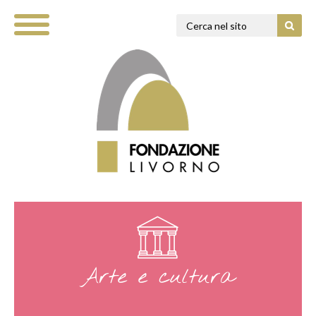
Arte e cultura