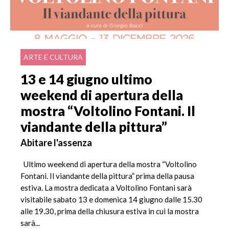
ARTE E CULTURA
13 e 14 giugno ultimo
weekend di apertura della
mostra “Voltolino Fontani. Il
viandante della pittura”
Abitare l'assenza
Ultimo weekend di apertura della mostra “Voltolino
Fontani. Il viandante della pittura” prima della pausa
estiva. La mostra dedicata a Voltolino Fontani sarà
visitabile sabato 13 e domenica 14 giugno dalle 15.30
alle 19.30, prima della chiusura estiva in cui la mostra
sarà...