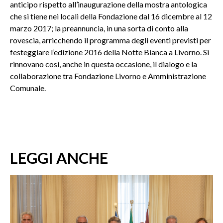
anticipo rispetto all’inaugurazione della mostra antologica
che si tiene nei locali della Fondazione dal 16 dicembre al 12
marzo 2017; la preannuncia, in una sorta di conto alla
rovescia, arricchendo il programma degli eventi previsti per
festeggiare l’edizione 2016 della Notte Bianca a Livorno. Si
rinnovano così, anche in questa occasione, il dialogo e la
collaborazione tra Fondazione Livorno e Amministrazione
Comunale.
LEGGI ANCHE