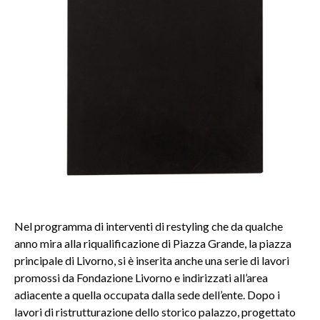
Nel programma di interventi di restyling che da qualche
anno mira alla riqualificazione di Piazza Grande, la piazza
principale di Livorno, si è inserita anche una serie di lavori
promossi da Fondazione Livorno e indirizzati all’area
adiacente a quella occupata dalla sede dell’ente. Dopo i
lavori di ristrutturazione dello storico palazzo, progettato