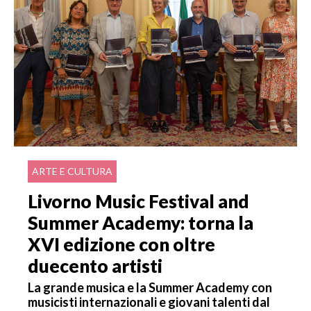
ARTE E CULTURA
Livorno Music Festival and
Summer Academy: torna la
XVI edizione con oltre
duecento artisti
La grande musica e la Summer Academy con
musicisti internazionali e giovani talenti dal