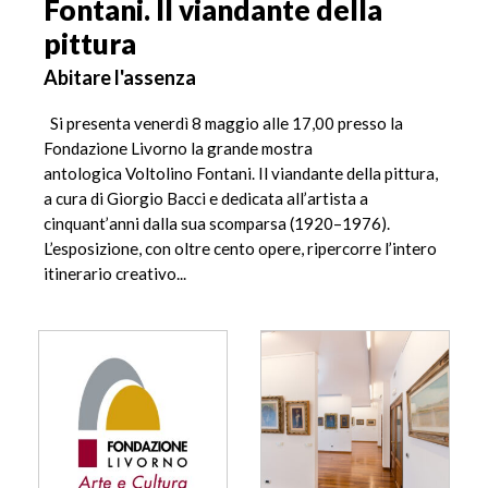
Fontani. Il viandante della
pittura
Abitare l'assenza
Si presenta venerdì 8 maggio alle 17,00 presso la
Fondazione Livorno la grande mostra
antologica Voltolino Fontani. Il viandante della pittura,
a cura di Giorgio Bacci e dedicata all’artista a
cinquant’anni dalla sua scomparsa (1920–1976).
L’esposizione, con oltre cento opere, ripercorre l’intero
itinerario creativo...