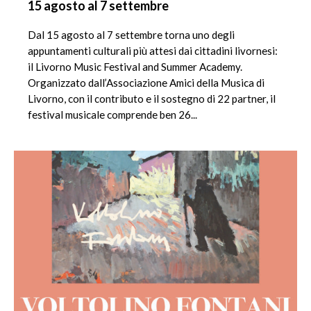
15 agosto al 7 settembre
Dal 15 agosto al 7 settembre torna uno degli
appuntamenti culturali più attesi dai cittadini livornesi:
il Livorno Music Festival and Summer Academy.
Organizzato dall’Associazione Amici della Musica di
Livorno, con il contributo e il sostegno di 22 partner, il
festival musicale comprende ben 26...