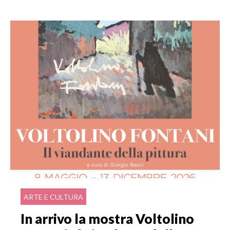
ARTE E CULTURA
In arrivo la mostra Voltolino