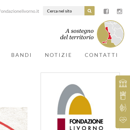
ondazionelivorno.it
BANDI
NOTIZIE
CONTATTI