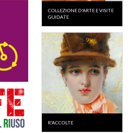
COLLEZIONE D'ARTE E VISITE
GUIDATE
R'ACCOLTE