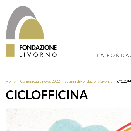
LA FONDA
Home
Comunicati e news 2022
30 anni di Fondazione Livorno
CICLOF
CICLOFFICINA