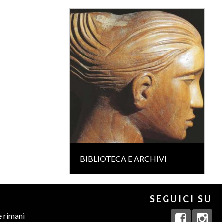
BIBLIOTECA E ARCHIVI
SEGUICI SU
e rimani