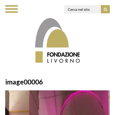
image00006