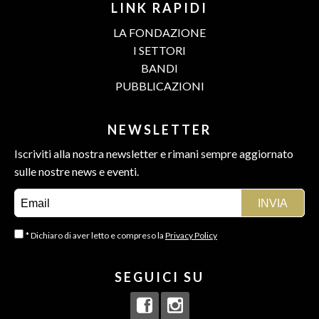
LINK RAPIDI
LA FONDAZIONE
I SETTORI
BANDI
PUBBLICAZIONI
NEWSLETTER
Iscriviti alla nostra newsletter e rimani sempre aggiornato
sulle nostre news e eventi.
* Dichiaro di aver letto e compreso la
Privacy Policy
SEGUICI SU