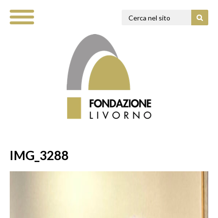
IMG_3288