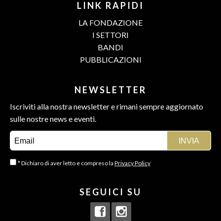
LINK RAPIDI
LA FONDAZIONE
I SETTORI
BANDI
PUBBLICAZIONI
NEWSLETTER
Iscriviti alla nostra newsletter e rimani sempre aggiornato
sulle nostre news e eventi.
* Dichiaro di aver letto e compreso la
Privacy Policy
SEGUICI SU