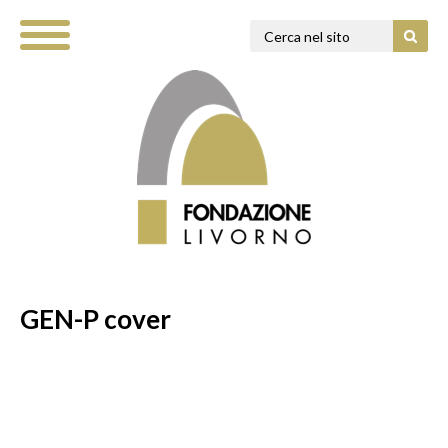
GEN-P cover