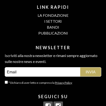
LINK RAPIDI
LA FONDAZIONE
I SETTORI
BANDI
PUBBLICAZIONI
NEWSLETTER
Iscriviti alla nostra newsletter e rimani sempre aggiornato
sulle nostre news e eventi.
* Dichiaro di aver letto e compreso la
Privacy Policy
SEGUICI SU