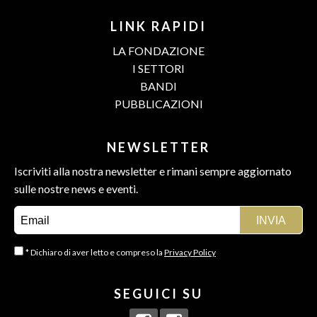
LINK RAPIDI
LA FONDAZIONE
I SETTORI
BANDI
PUBBLICAZIONI
NEWSLETTER
Iscriviti alla nostra newsletter e rimani sempre aggiornato
sulle nostre news e eventi.
* Dichiaro di aver letto e compreso la
Privacy Policy
SEGUICI SU