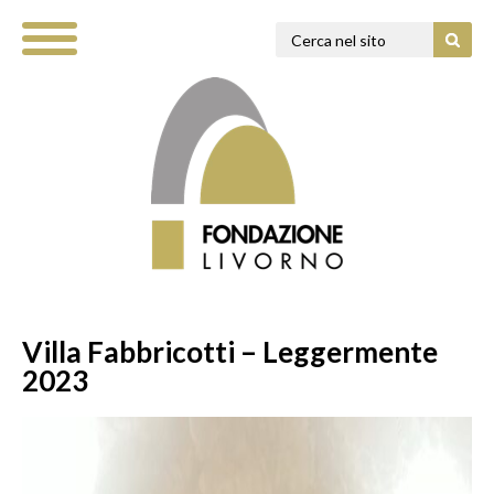
Villa Fabbricotti – Leggermente
2023