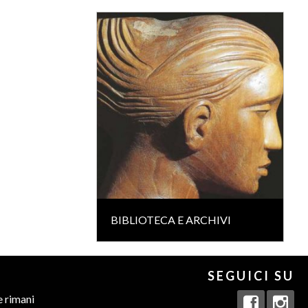
BIBLIOTECA E ARCHIVI
SEGUICI SU
e rimani