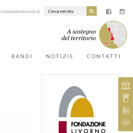
ondazionelivorno.it
BANDI
NOTIZIE
CONTATTI