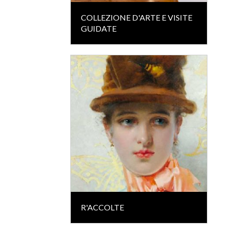
COLLEZIONE D'ARTE E VISITE
GUIDATE
R'ACCOLTE