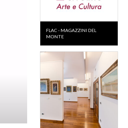
FLAC - MAGAZZINI DEL
MONTE