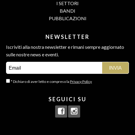
I SETTORI
BANDI
PUBBLICAZIONI
NEWSLETTER
Iscriviti alla nostra newsletter e rimani sempre aggiornato
sulle nostre news e eventi.
* Dichiaro di aver letto e compreso la
Privacy Policy
SEGUICI SU