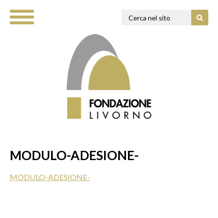
MODULO-ADESIONE-
MODULO-ADESIONE-