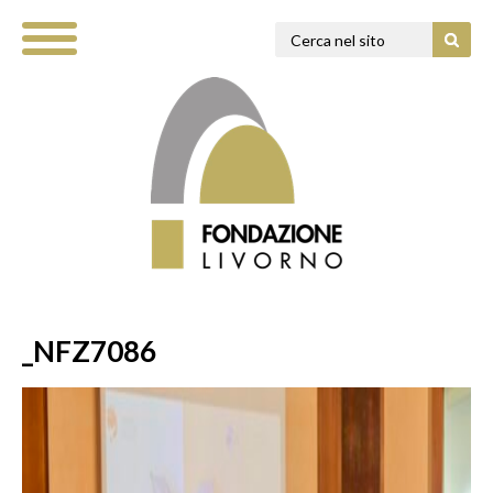
_NFZ7086