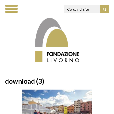
download (3)