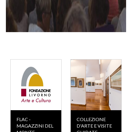
FLAC -
COLLEZIONE
MAGAZZINI DEL
D'ARTE E VISITE