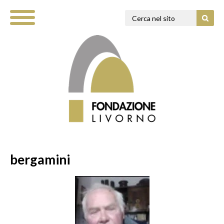
bergamini