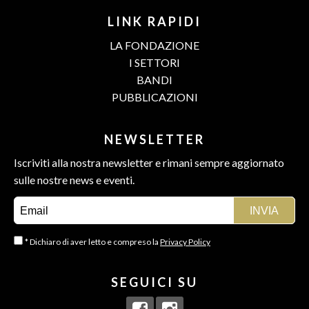
LINK RAPIDI
LA FONDAZIONE
I SETTORI
BANDI
PUBBLICAZIONI
NEWSLETTER
Iscriviti alla nostra newsletter e rimani sempre aggiornato
sulle nostre news e eventi.
* Dichiaro di aver letto e compreso la
Privacy Policy
SEGUICI SU