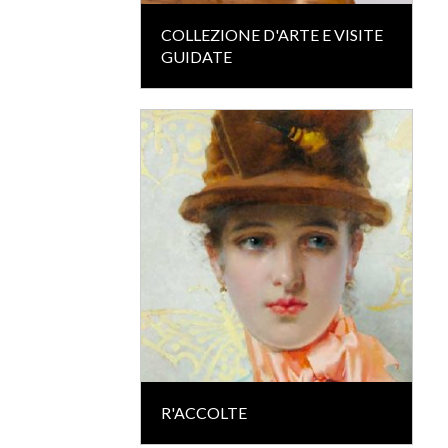
COLLEZIONE D'ARTE E VISITE
GUIDATE
R'ACCOLTE