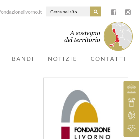
ondazionelivorno.it
BANDI
NOTIZIE
CONTATTI