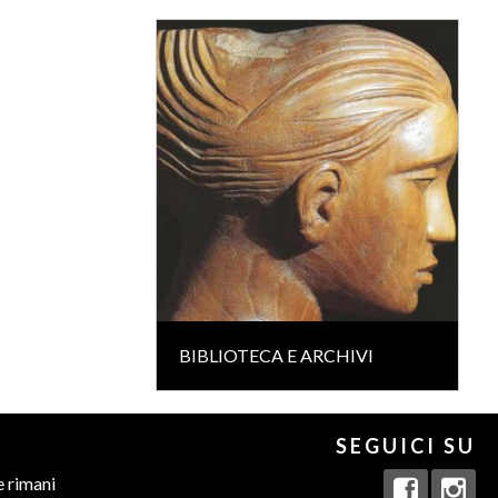
BIBLIOTECA E ARCHIVI
SEGUICI SU
e rimani