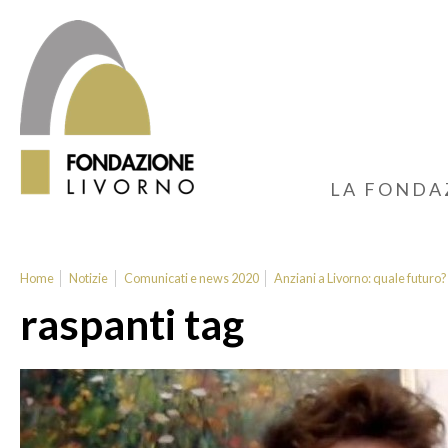
LA FONDA
Home
Notizie
Comunicati e news 2020
Anziani a Livorno: quale futuro
raspanti tag