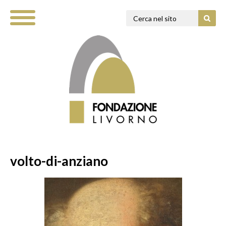
volto-di-anziano