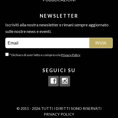
NEWSLETTER
Iscriviti alla nostra newsletter e rimani sempre aggiornato
sulle nostre news e eventi.
* Dichiaro di aver letto e compreso la
Privacy Policy
SEGUICI SU
© 2011 - 2026 TUTTI I DIRITTI SONO RISERVATI
PRIVACY POLICY