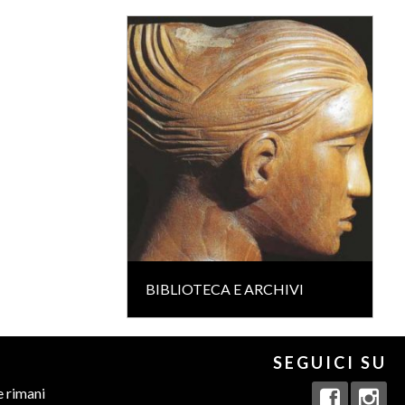
BIBLIOTECA E ARCHIVI
SEGUICI SU
e rimani