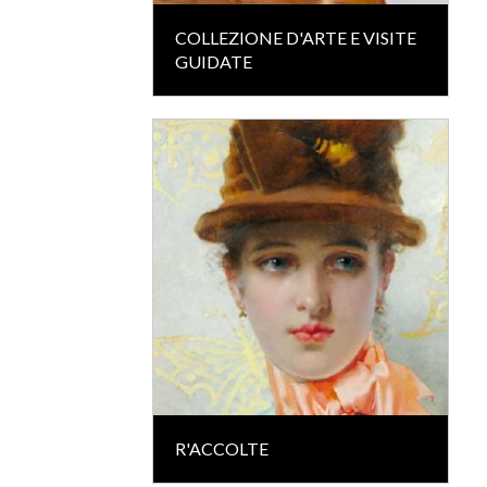
COLLEZIONE D'ARTE E VISITE
GUIDATE
R'ACCOLTE