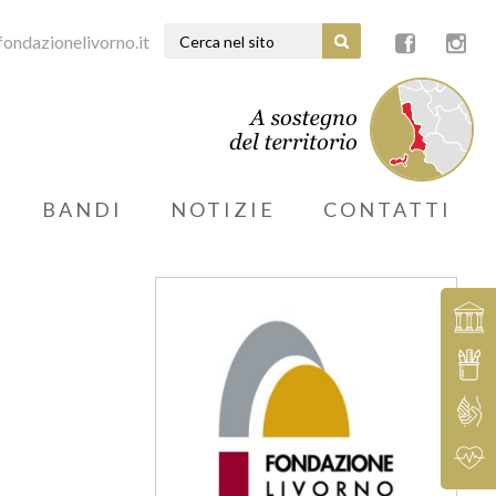
ondazionelivorno.it
BANDI
NOTIZIE
CONTATTI