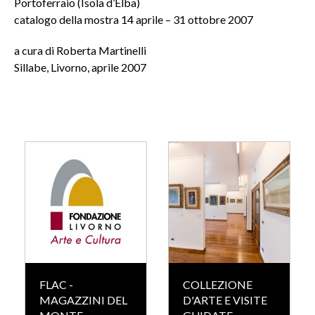
Portoferraio (Isola d’Elba)
catalogo della mostra 14 aprile – 31 ottobre 2007
a cura di Roberta Martinelli
Sillabe, Livorno, aprile 2007
FLAC -
COLLEZIONE
MAGAZZINI DEL
D'ARTE E VISITE