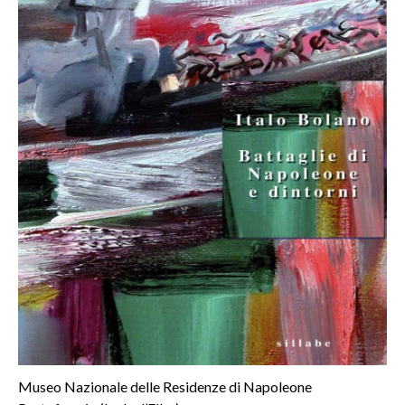
Museo Nazionale delle Residenze di Napoleone