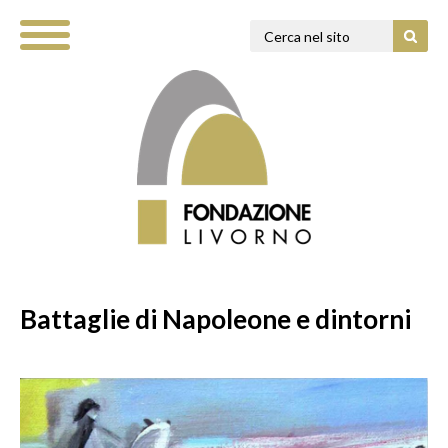
Battaglie di Napoleone e dintorni