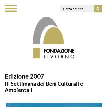
Edizione 2007
III Settimana dei Beni Culturali e
Ambientali