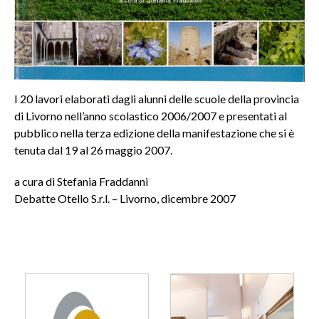
I 20 lavori elaborati dagli alunni delle scuole della provincia
di Livorno nell’anno scolastico 2006/2007 e presentati al
pubblico nella terza edizione della manifestazione che si è
tenuta dal 19 al 26 maggio 2007.
a cura di Stefania Fraddanni
Debatte Otello S.r.l. – Livorno, dicembre 2007