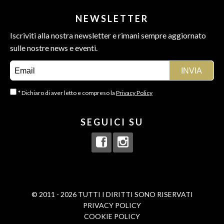
NEWSLETTER
Iscriviti alla nostra newsletter e rimani sempre aggiornato
sulle nostre news e eventi.
* Dichiaro di aver letto e compreso la
Privacy Policy
SEGUICI SU
© 2011 - 2026 TUTTI I DIRITTI SONO RISERVATI
PRIVACY POLICY
COOKIE POLICY