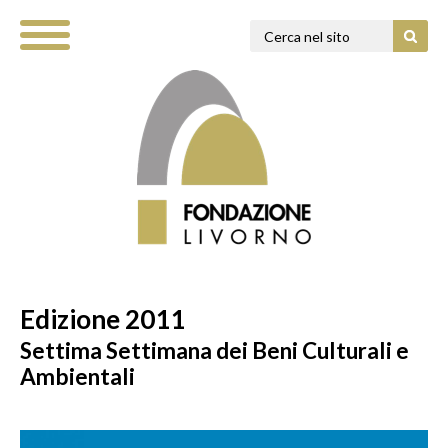
Edizione 2011
Settima Settimana dei Beni Culturali e
Ambientali