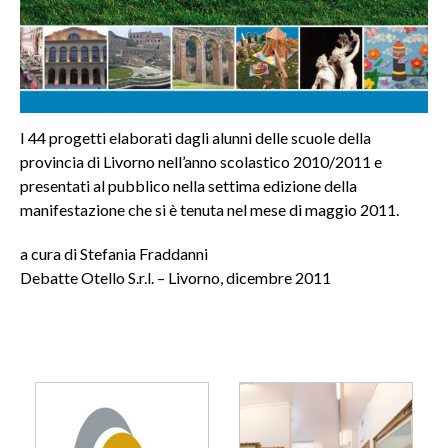
I 44 progetti elaborati dagli alunni delle scuole della
provincia di Livorno nell’anno scolastico 2010/2011 e
presentati al pubblico nella settima edizione della
manifestazione che si è tenuta nel mese di maggio 2011.
a cura di Stefania Fraddanni
Debatte Otello S.r.l. – Livorno, dicembre 2011