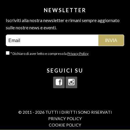
NEWSLETTER
Iscriviti alla nostra newsletter e rimani sempre aggiornato
sulle nostre news e eventi.
* Dichiaro di aver letto e compreso la
Privacy Policy
SEGUICI SU
© 2011 - 2026 TUTTI I DIRITTI SONO RISERVATI
PRIVACY POLICY
COOKIE POLICY