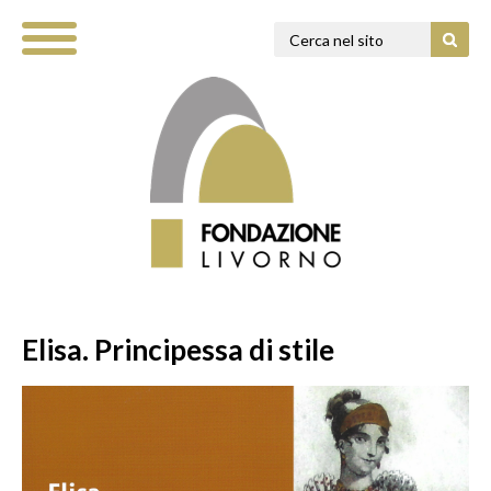
Elisa. Principessa di stile