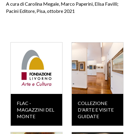
A cura di Carolina Megale, Marco Paperini, Elisa Favilli;
Pacini Editore, Pisa, ottobre 2021
FLAC -
COLLEZIONE
MAGAZZINI DEL
D'ARTE E VISITE
MONTE
GUIDATE