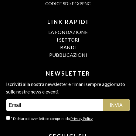
CODICE SDI: E4X9PNC
LINK RAPIDI
LA FONDAZIONE
I SETTORI
BANDI
PUBBLICAZIONI
NEWSLETTER
Iscriviti alla nostra newsletter e rimani sempre aggiornato
sulle nostre news e eventi.
* Dichiaro di aver letto e compreso la
Privacy Policy