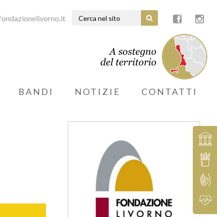
ondazionelivorno.it
BANDI
NOTIZIE
CONTATTI