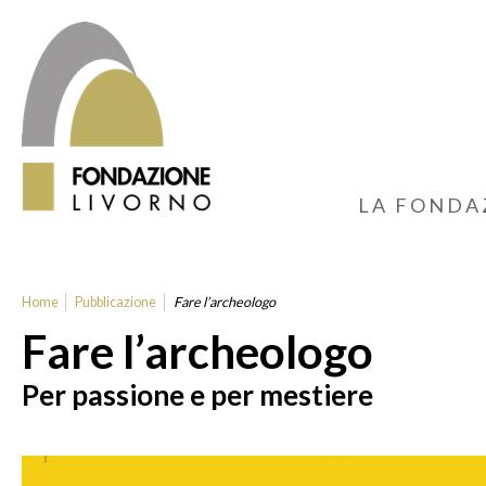
LA FONDA
Home
Pubblicazione
Fare l’archeologo
Fare l’archeologo
Per passione e per mestiere