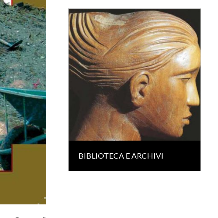
BIBLIOTECA E ARCHIVI