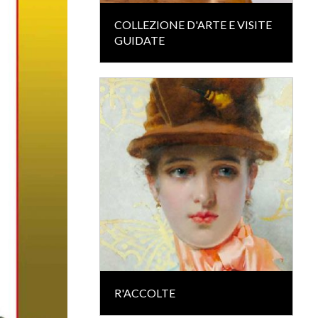
COLLEZIONE D'ARTE E VISITE
GUIDATE
R'ACCOLTE