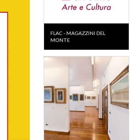
FLAC - MAGAZZINI DEL
MONTE