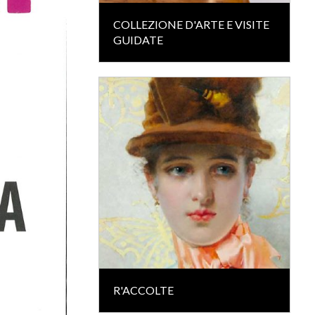
COLLEZIONE D'ARTE E VISITE
GUIDATE
R'ACCOLTE