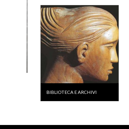
BIBLIOTECA E ARCHIVI