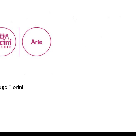
ego Fiorini