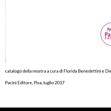
catalogo della mostra a cura di Florida Benedettini e Di
Pacini Editore, Pisa, luglio 2017