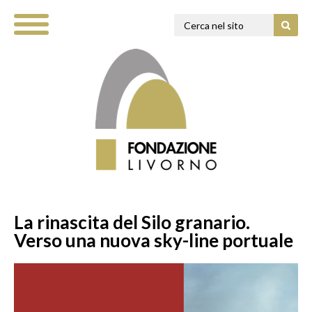
La rinascita del Silo granario.
Verso una nuova sky-line portuale