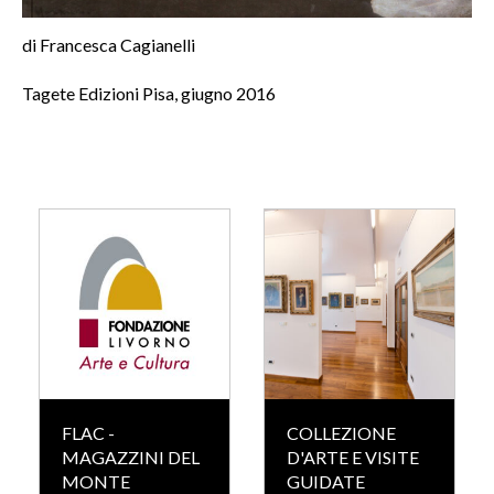
di Francesca Cagianelli
Tagete Edizioni Pisa, giugno 2016
FLAC -
COLLEZIONE
MAGAZZINI DEL
D'ARTE E VISITE
MONTE
GUIDATE