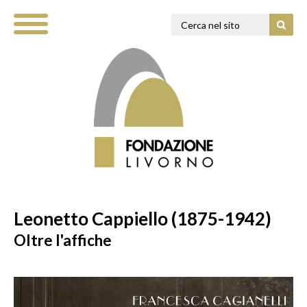
Leonetto Cappiello (1875-1942)
Oltre l'affiche