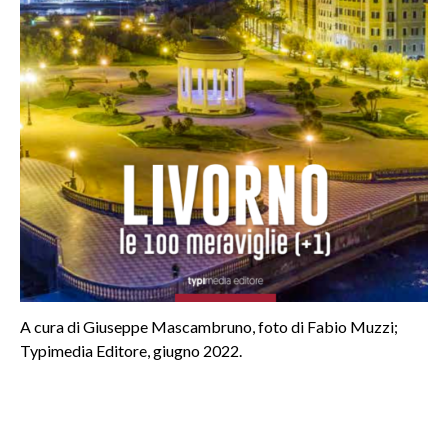
A cura di Giuseppe Mascambruno, foto di Fabio Muzzi;
Typimedia Editore, giugno 2022.