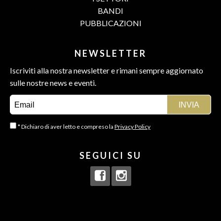
BANDI
PUBBLICAZIONI
NEWSLETTER
Iscriviti alla nostra newsletter e rimani sempre aggiornato
sulle nostre news e eventi.
* Dichiaro di aver letto e compreso la
Privacy Policy
SEGUICI SU