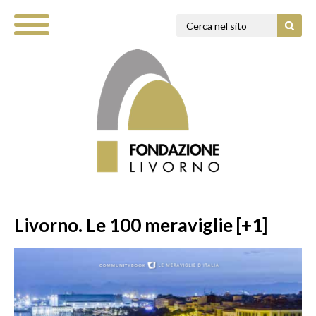
Livorno. Le 100 meraviglie [+1]