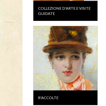
COLLEZIONE D'ARTE E VISITE
GUIDATE
R'ACCOLTE