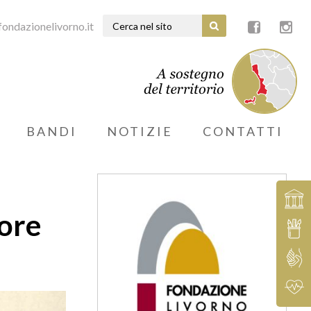
ondazionelivorno.it
BANDI
NOTIZIE
CONTATTI
tore