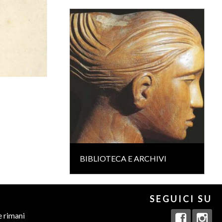
BIBLIOTECA E ARCHIVI
SEGUICI SU
e rimani