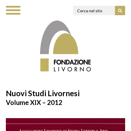
Nuovi Studi Livornesi
Volume XIX – 2012