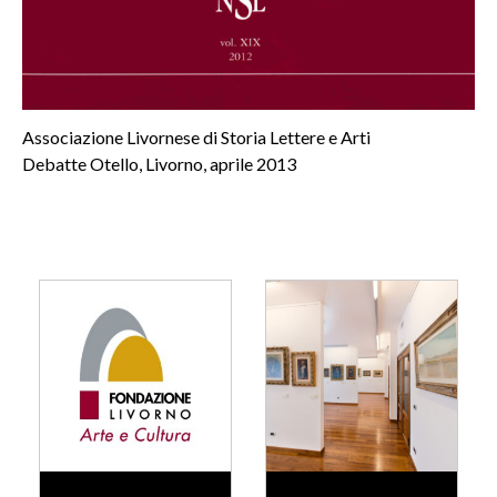
Associazione Livornese di Storia Lettere e Arti
Debatte Otello, Livorno, aprile 2013