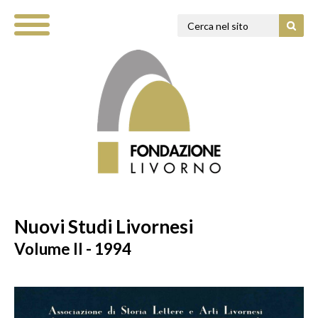
Nuovi Studi Livornesi
Volume II - 1994