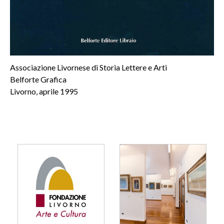
Associazione Livornese di Storia Lettere e Arti
Belforte Grafica
Livorno, aprile 1995