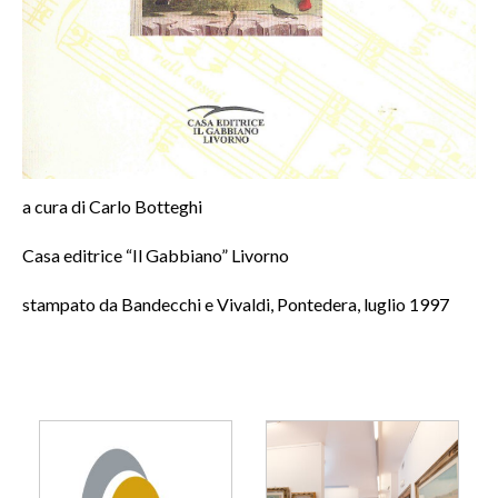
a cura di Carlo Botteghi
Casa editrice “Il Gabbiano” Livorno
stampato da Bandecchi e Vivaldi, Pontedera, luglio 1997