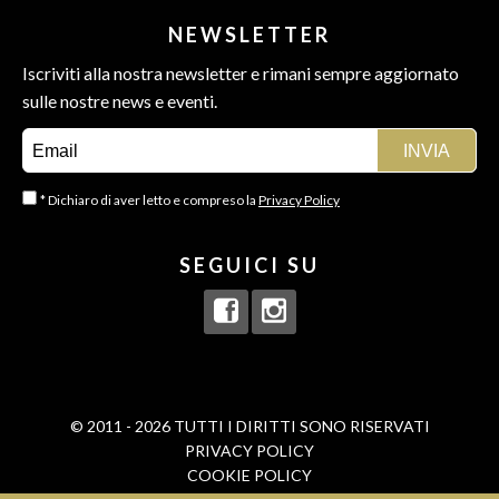
NEWSLETTER
Iscriviti alla nostra newsletter e rimani sempre aggiornato
sulle nostre news e eventi.
* Dichiaro di aver letto e compreso la
Privacy Policy
SEGUICI SU
© 2011 - 2026 TUTTI I DIRITTI SONO RISERVATI
PRIVACY POLICY
COOKIE POLICY