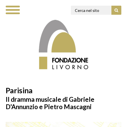
Parisina
Il dramma musicale di Gabriele
D'Annunzio e Pietro Mascagni