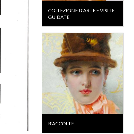
COLLEZIONE D'ARTE E VISITE
GUIDATE
R'ACCOLTE