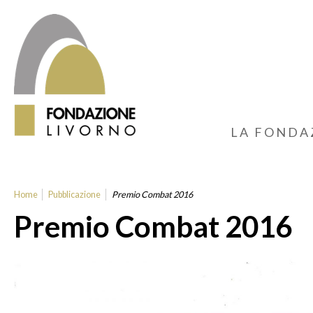
LA FONDA
Home
Pubblicazione
Premio Combat 2016
Premio Combat 2016