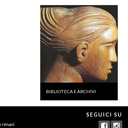
BIBLIOTECA E ARCHIVI
SEGUICI SU
e rimani