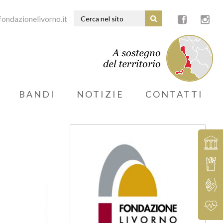
ondazionelivorno.it
BANDI
NOTIZIE
CONTATTI