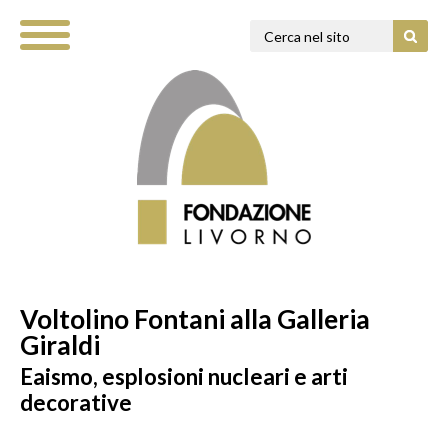
Voltolino Fontani alla Galleria
Giraldi
Eaismo, esplosioni nucleari e arti
decorative