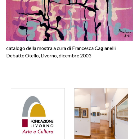
catalogo della mostra a cura di Francesca Cagianelli
Debatte Otello, Livorno, dicembre 2003