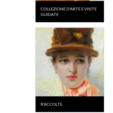
COLLEZIONE D'ARTE E VISITE
GUIDATE
R'ACCOLTE