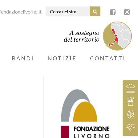
ondazionelivorno.it
BANDI
NOTIZIE
CONTATTI