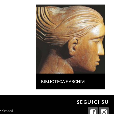
BIBLIOTECA E ARCHIVI
SEGUICI SU
e rimani