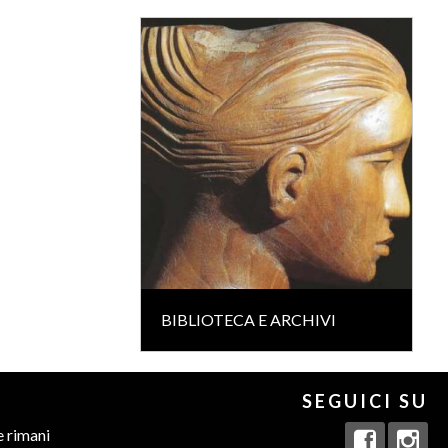
BIBLIOTECA E ARCHIVI
SEGUICI SU
e rimani