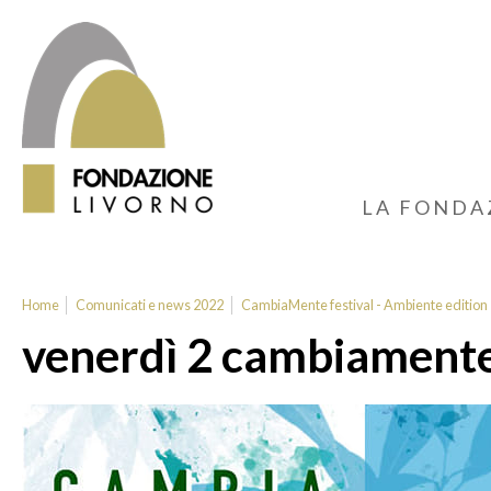
LA FONDA
Home
Comunicati e news 2022
CambiaMente festival - Ambiente edition
venerdì 2 cambiament