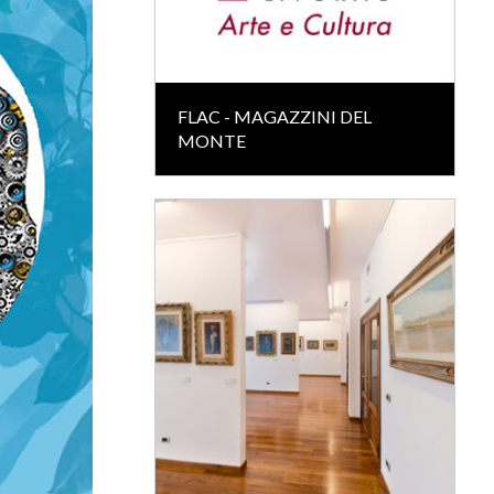
FLAC - MAGAZZINI DEL
MONTE