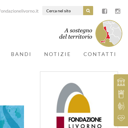
ondazionelivorno.it
BANDI
NOTIZIE
CONTATTI