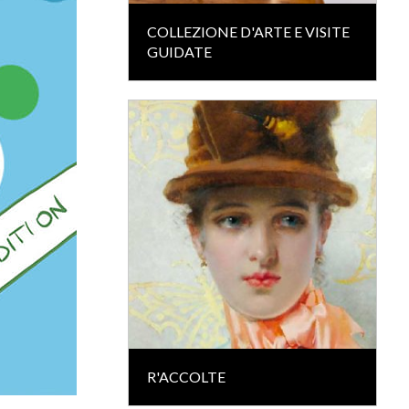
COLLEZIONE D'ARTE E VISITE
GUIDATE
R'ACCOLTE