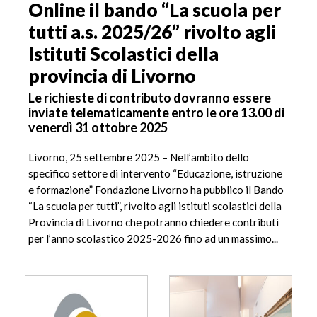
Online il bando “La scuola per
tutti a.s. 2025/26” rivolto agli
Istituti Scolastici della
provincia di Livorno
Le richieste di contributo dovranno essere
inviate telematicamente entro le ore 13.00 di
venerdì 31 ottobre 2025
Livorno, 25 settembre 2025 – Nell’ambito dello
specifico settore di intervento “Educazione, istruzione
e formazione” Fondazione Livorno ha pubblico il Bando
“La scuola per tutti”, rivolto agli istituti scolastici della
Provincia di Livorno che potranno chiedere contributi
per l’anno scolastico 2025-2026 fino ad un massimo...