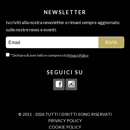
NEWSLETTER
Iscriviti alla nostra newsletter e rimani sempre aggiornato
sulle nostre news e eventi.
* Dichiaro di aver letto e compreso la
Privacy Policy
SEGUICI SU
© 2011 - 2026 TUTTI I DIRITTI SONO RISERVATI
PRIVACY POLICY
COOKIE POLICY