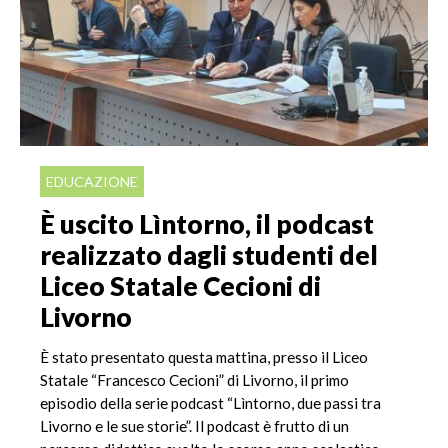
EDUCAZIONE
È uscito Lìntorno, il podcast
realizzato dagli studenti del
Liceo Statale Cecioni di
Livorno
È stato presentato questa mattina, presso il Liceo
Statale “Francesco Cecioni” di Livorno, il primo
episodio della serie podcast “Lìntorno, due passi tra
Livorno e le sue storie”. Il podcast è frutto di un