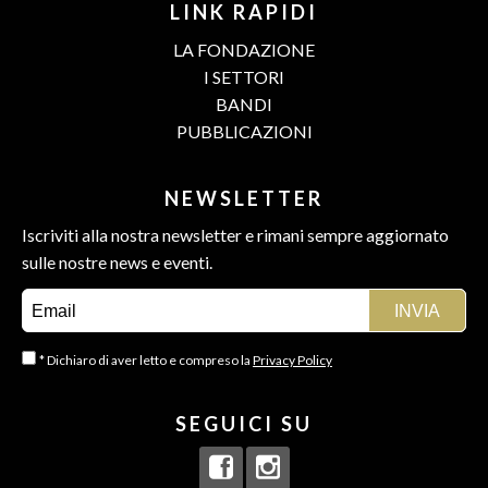
LINK RAPIDI
LA FONDAZIONE
I SETTORI
BANDI
PUBBLICAZIONI
NEWSLETTER
Iscriviti alla nostra newsletter e rimani sempre aggiornato
sulle nostre news e eventi.
* Dichiaro di aver letto e compreso la
Privacy Policy
SEGUICI SU