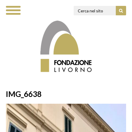
IMG_6638