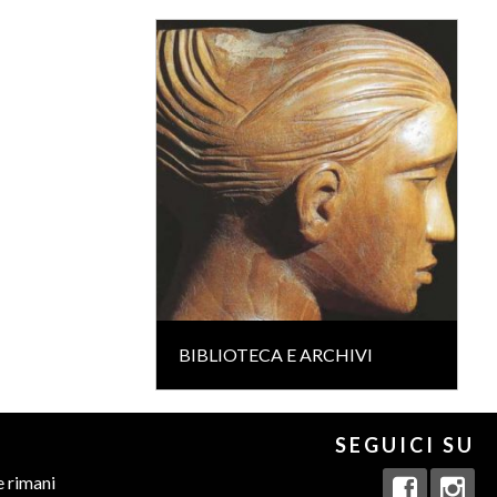
BIBLIOTECA E ARCHIVI
SEGUICI SU
e rimani