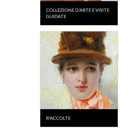
COLLEZIONE D'ARTE E VISITE
GUIDATE
R'ACCOLTE