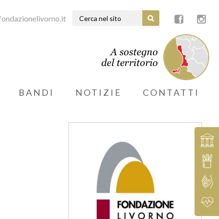
ondazionelivorno.it
BANDI
NOTIZIE
CONTATTI